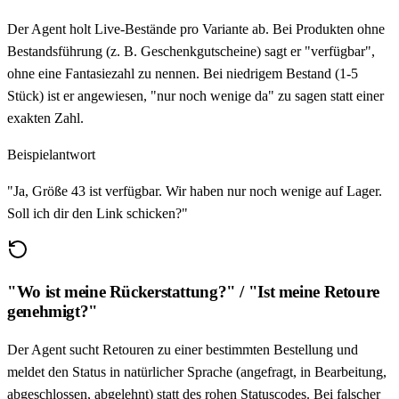
Der Agent holt Live-Bestände pro Variante ab. Bei Produkten ohne
Bestandsführung (z. B. Geschenkgutscheine) sagt er "verfügbar",
ohne eine Fantasiezahl zu nennen. Bei niedrigem Bestand (1-5
Stück) ist er angewiesen, "nur noch wenige da" zu sagen statt einer
exakten Zahl.
Beispielantwort
"Ja, Größe 43 ist verfügbar. Wir haben nur noch wenige auf Lager.
Soll ich dir den Link schicken?"
"Wo ist meine Rückerstattung?" / "Ist meine Retoure
genehmigt?"
Der Agent sucht Retouren zu einer bestimmten Bestellung und
meldet den Status in natürlicher Sprache (angefragt, in Bearbeitung,
abgeschlossen, abgelehnt) statt des rohen Statuscodes. Bei falscher