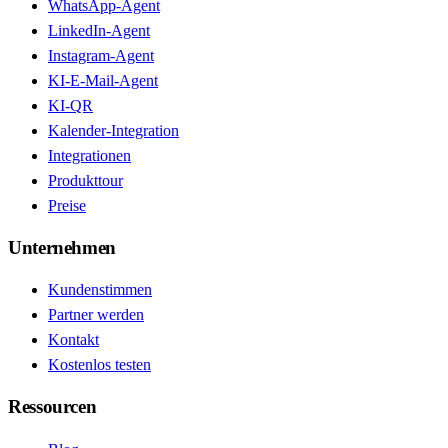
WhatsApp-Agent
LinkedIn-Agent
Instagram-Agent
KI-E-Mail-Agent
KI-QR
Kalender-Integration
Integrationen
Produkttour
Preise
Unternehmen
Kundenstimmen
Partner werden
Kontakt
Kostenlos testen
Ressourcen