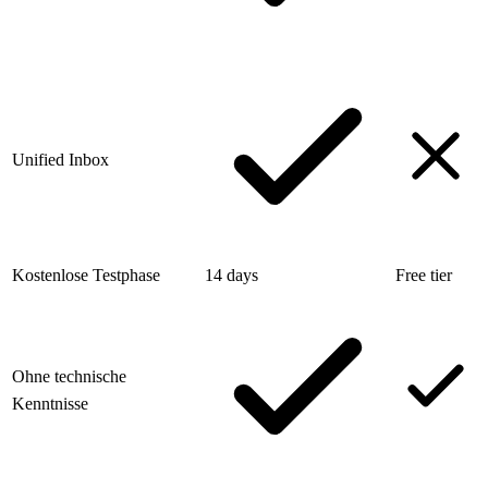
Unified Inbox
Kostenlose Testphase
14 days
Free tier
Ohne technische
Kenntnisse