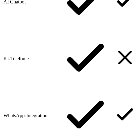
AI Chatbot
KI-Telefonie
WhatsApp-Integration