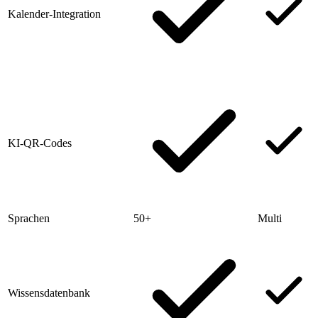
Kalender-Integration
KI-QR-Codes
Sprachen
50+
Multi
Wissensdatenbank