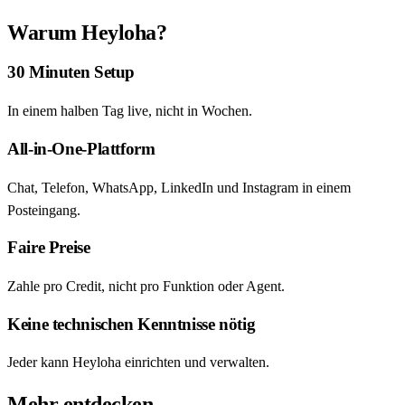
Warum Heyloha?
30 Minuten Setup
In einem halben Tag live, nicht in Wochen.
All-in-One-Plattform
Chat, Telefon, WhatsApp, LinkedIn und Instagram in einem
Posteingang.
Faire Preise
Zahle pro Credit, nicht pro Funktion oder Agent.
Keine technischen Kenntnisse nötig
Jeder kann Heyloha einrichten und verwalten.
Mehr entdecken