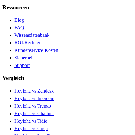
Ressourcen
Blog
FAQ
Wissensdatenbank
ROI-Rechner
Kundenservice-Kosten
Sicherheit
Support
Vergleich
Heyloha vs Zendesk
Heyloha vs Intercom
Heyloha vs Trengo
Heyloha vs Chatfuel
Heyloha vs Tidio
Heyloha vs Crisp