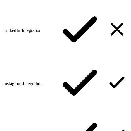
LinkedIn-Integration
Instagram-Integration