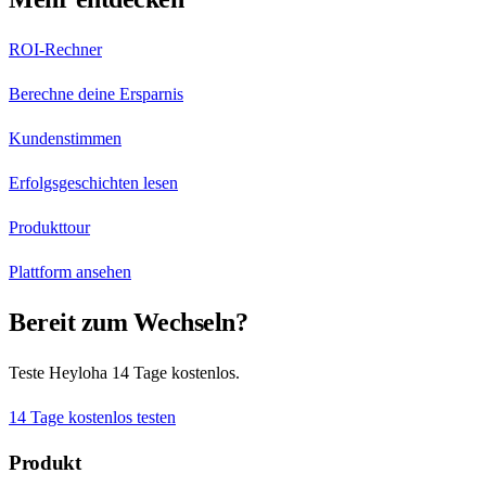
ROI-Rechner
Berechne deine Ersparnis
Kundenstimmen
Erfolgsgeschichten lesen
Produkttour
Plattform ansehen
Bereit zum Wechseln?
Teste Heyloha 14 Tage kostenlos.
14 Tage kostenlos testen
Produkt