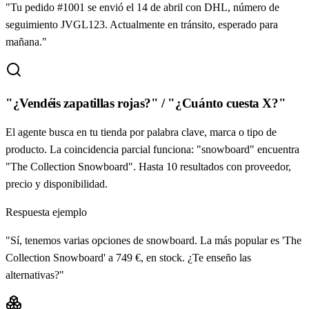
"Tu pedido #1001 se envió el 14 de abril con DHL, número de
seguimiento JVGL123. Actualmente en tránsito, esperado para
mañana."
"¿Vendéis zapatillas rojas?" / "¿Cuánto cuesta X?"
El agente busca en tu tienda por palabra clave, marca o tipo de
producto. La coincidencia parcial funciona: "snowboard" encuentra
"The Collection Snowboard". Hasta 10 resultados con proveedor,
precio y disponibilidad.
Respuesta ejemplo
"Sí, tenemos varias opciones de snowboard. La más popular es 'The
Collection Snowboard' a 749 €, en stock. ¿Te enseño las
alternativas?"