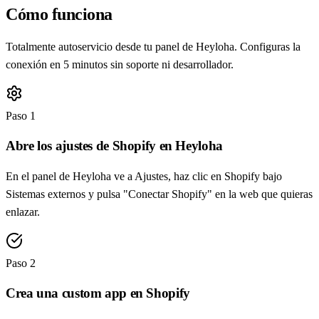
Cómo funciona
Totalmente autoservicio desde tu panel de Heyloha. Configuras la
conexión en 5 minutos sin soporte ni desarrollador.
Paso 1
Abre los ajustes de Shopify en Heyloha
En el panel de Heyloha ve a Ajustes, haz clic en Shopify bajo
Sistemas externos y pulsa "Conectar Shopify" en la web que quieras
enlazar.
Paso 2
Crea una custom app en Shopify