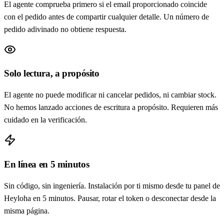
El agente comprueba primero si el email proporcionado coincide
con el pedido antes de compartir cualquier detalle. Un número de
pedido adivinado no obtiene respuesta.
Solo lectura, a propósito
El agente no puede modificar ni cancelar pedidos, ni cambiar stock.
No hemos lanzado acciones de escritura a propósito. Requieren más
cuidado en la verificación.
En línea en 5 minutos
Sin código, sin ingeniería. Instalación por ti mismo desde tu panel de
Heyloha en 5 minutos. Pausar, rotar el token o desconectar desde la
misma página.