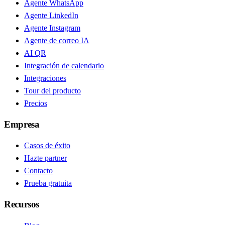
Agente WhatsApp
Agente LinkedIn
Agente Instagram
Agente de correo IA
AI QR
Integración de calendario
Integraciones
Tour del producto
Precios
Empresa
Casos de éxito
Hazte partner
Contacto
Prueba gratuita
Recursos