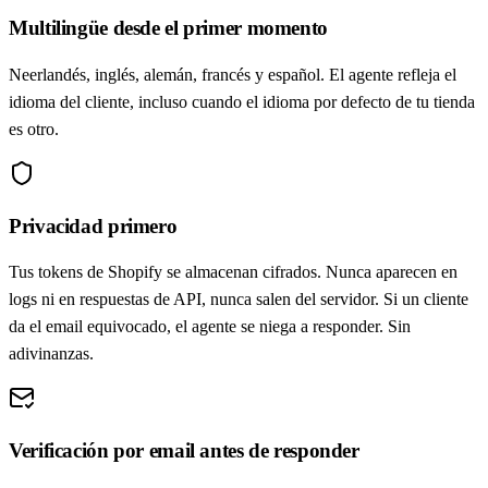
Multilingüe desde el primer momento
Neerlandés, inglés, alemán, francés y español. El agente refleja el
idioma del cliente, incluso cuando el idioma por defecto de tu tienda
es otro.
Privacidad primero
Tus tokens de Shopify se almacenan cifrados. Nunca aparecen en
logs ni en respuestas de API, nunca salen del servidor. Si un cliente
da el email equivocado, el agente se niega a responder. Sin
adivinanzas.
Verificación por email antes de responder