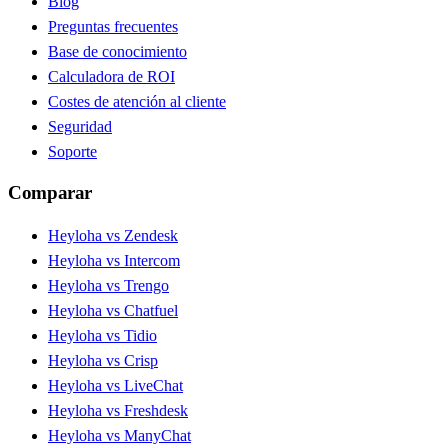
Blog
Preguntas frecuentes
Base de conocimiento
Calculadora de ROI
Costes de atención al cliente
Seguridad
Soporte
Comparar
Heyloha vs Zendesk
Heyloha vs Intercom
Heyloha vs Trengo
Heyloha vs Chatfuel
Heyloha vs Tidio
Heyloha vs Crisp
Heyloha vs LiveChat
Heyloha vs Freshdesk
Heyloha vs ManyChat