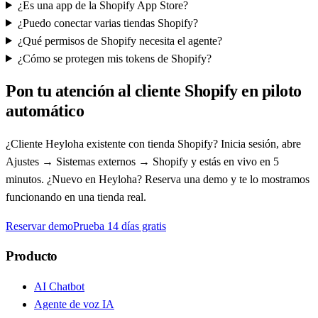
¿Es una app de la Shopify App Store?
¿Puedo conectar varias tiendas Shopify?
¿Qué permisos de Shopify necesita el agente?
¿Cómo se protegen mis tokens de Shopify?
Pon tu atención al cliente Shopify en piloto
automático
¿Cliente Heyloha existente con tienda Shopify? Inicia sesión, abre
Ajustes → Sistemas externos → Shopify y estás en vivo en 5
minutos. ¿Nuevo en Heyloha? Reserva una demo y te lo mostramos
funcionando en una tienda real.
Reservar demo
Prueba 14 días gratis
Producto
AI Chatbot
Agente de voz IA