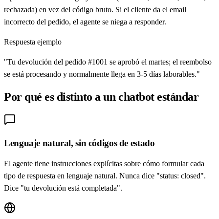
rechazada) en vez del código bruto. Si el cliente da el email
incorrecto del pedido, el agente se niega a responder.
Respuesta ejemplo
"Tu devolución del pedido #1001 se aprobó el martes; el reembolso
se está procesando y normalmente llega en 3-5 días laborables."
Por qué es distinto a un chatbot estándar
Lenguaje natural, sin códigos de estado
El agente tiene instrucciones explícitas sobre cómo formular cada
tipo de respuesta en lenguaje natural. Nunca dice "status: closed".
Dice "tu devolución está completada".