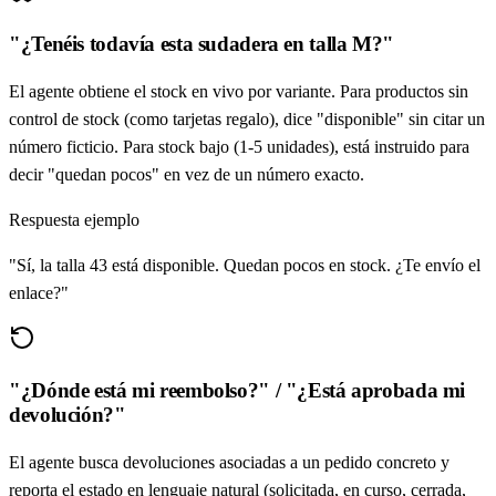
"¿Tenéis todavía esta sudadera en talla M?"
El agente obtiene el stock en vivo por variante. Para productos sin
control de stock (como tarjetas regalo), dice "disponible" sin citar un
número ficticio. Para stock bajo (1-5 unidades), está instruido para
decir "quedan pocos" en vez de un número exacto.
Respuesta ejemplo
"Sí, la talla 43 está disponible. Quedan pocos en stock. ¿Te envío el
enlace?"
"¿Dónde está mi reembolso?" / "¿Está aprobada mi
devolución?"
El agente busca devoluciones asociadas a un pedido concreto y
reporta el estado en lenguaje natural (solicitada, en curso, cerrada,