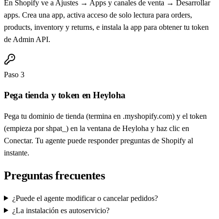
En Shopify ve a Ajustes → Apps y canales de venta → Desarrollar
apps. Crea una app, activa acceso de solo lectura para orders,
products, inventory y returns, e instala la app para obtener tu token
de Admin API.
Paso 3
Pega tienda y token en Heyloha
Pega tu dominio de tienda (termina en .myshopify.com) y el token
(empieza por shpat_) en la ventana de Heyloha y haz clic en
Conectar. Tu agente puede responder preguntas de Shopify al
instante.
Preguntas frecuentes
¿Puede el agente modificar o cancelar pedidos?
¿La instalación es autoservicio?