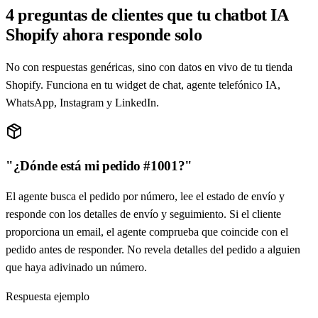
4 preguntas de clientes que tu chatbot IA
Shopify ahora responde solo
No con respuestas genéricas, sino con datos en vivo de tu tienda
Shopify. Funciona en tu widget de chat, agente telefónico IA,
WhatsApp, Instagram y LinkedIn.
"¿Dónde está mi pedido #1001?"
El agente busca el pedido por número, lee el estado de envío y
responde con los detalles de envío y seguimiento. Si el cliente
proporciona un email, el agente comprueba que coincide con el
pedido antes de responder. No revela detalles del pedido a alguien
que haya adivinado un número.
Respuesta ejemplo