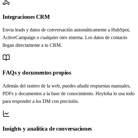
Integraciones CRM
Envia leads y datos de conversación automáticamente a HubSpot,
ActiveCampaign o cualquier otro sistema. Los datos de contacto
llegan directamente a tu CRM.
FAQs y documentos propios
Además del rastreo de la web, puedes añadir respuestas manuales,
PDFs y documentos a la base de conocimiento. Heyloha lo usa todo
para responder a los DM con precisión.
Insights y analítica de conversaciones