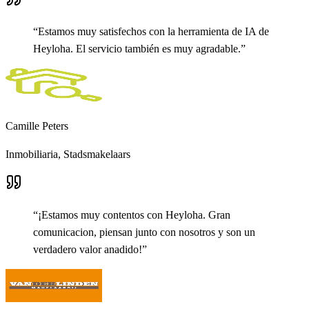
“
Estamos muy satisfechos con la herramienta de IA de
Heyloha. El servicio también es muy agradable.
”
Camille Peters
Inmobiliaria,
Stadsmakelaars
“
¡Estamos muy contentos con Heyloha. Gran
comunicacion, piensan junto con nosotros y son un
verdadero valor anadido!
”