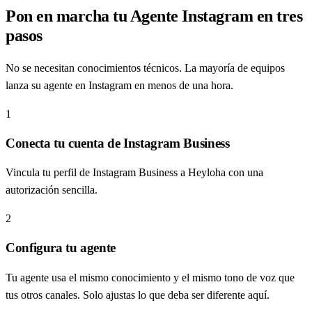
Pon en marcha tu Agente Instagram en tres
pasos
No se necesitan conocimientos técnicos. La mayoría de equipos
lanza su agente en Instagram en menos de una hora.
1
Conecta tu cuenta de Instagram Business
Vincula tu perfil de Instagram Business a Heyloha con una
autorización sencilla.
2
Configura tu agente
Tu agente usa el mismo conocimiento y el mismo tono de voz que
tus otros canales. Solo ajustas lo que deba ser diferente aquí.