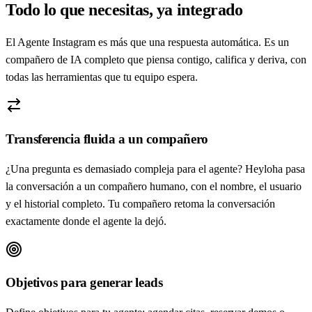
Todo lo que necesitas, ya integrado
El Agente Instagram es más que una respuesta automática. Es un
compañero de IA completo que piensa contigo, califica y deriva, con
todas las herramientas que tu equipo espera.
Transferencia fluida a un compañero
¿Una pregunta es demasiado compleja para el agente? Heyloha pasa
la conversación a un compañero humano, con el nombre, el usuario
y el historial completo. Tu compañero retoma la conversación
exactamente donde el agente la dejó.
Objetivos para generar leads