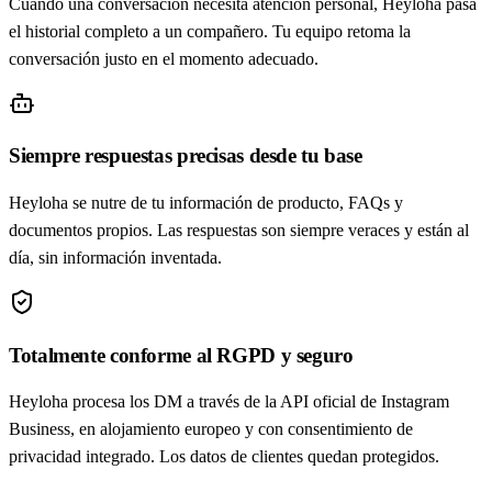
Cuando una conversación necesita atención personal, Heyloha pasa
el historial completo a un compañero. Tu equipo retoma la
conversación justo en el momento adecuado.
Siempre respuestas precisas desde tu base
Heyloha se nutre de tu información de producto, FAQs y
documentos propios. Las respuestas son siempre veraces y están al
día, sin información inventada.
Totalmente conforme al RGPD y seguro
Heyloha procesa los DM a través de la API oficial de Instagram
Business, en alojamiento europeo y con consentimiento de
privacidad integrado. Los datos de clientes quedan protegidos.