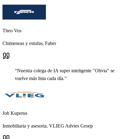
Theo Vos
Chimeneas y estufas,
Faber
“
Nuestra colega de IA super inteligente "Olivia" se
vuelve más lista cada día.
”
Job Kuperus
Inmobiliaria y asesoria,
VLIEG Advies Groep