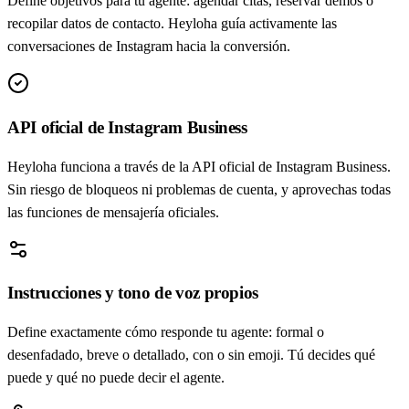
Define objetivos para tu agente: agendar citas, reservar demos o
recopilar datos de contacto. Heyloha guía activamente las
conversaciones de Instagram hacia la conversión.
API oficial de Instagram Business
Heyloha funciona a través de la API oficial de Instagram Business.
Sin riesgo de bloqueos ni problemas de cuenta, y aprovechas todas
las funciones de mensajería oficiales.
Instrucciones y tono de voz propios
Define exactamente cómo responde tu agente: formal o
desenfadado, breve o detallado, con o sin emoji. Tú decides qué
puede y qué no puede decir el agente.