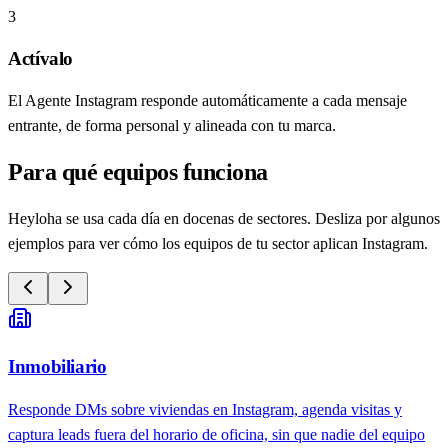
3
Actívalo
El Agente Instagram responde automáticamente a cada mensaje
entrante, de forma personal y alineada con tu marca.
Para qué equipos funciona
Heyloha se usa cada día en docenas de sectores. Desliza por algunos
ejemplos para ver cómo los equipos de tu sector aplican Instagram.
Inmobiliario
Responde DMs sobre viviendas en Instagram, agenda visitas y
captura leads fuera del horario de oficina, sin que nadie del equipo