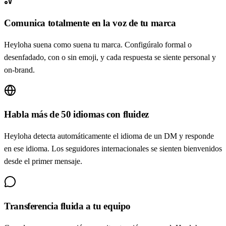
Comunica totalmente en la voz de tu marca
Heyloha suena como suena tu marca. Configúralo formal o
desenfadado, con o sin emoji, y cada respuesta se siente personal y
on-brand.
Habla más de 50 idiomas con fluidez
Heyloha detecta automáticamente el idioma de un DM y responde
en ese idioma. Los seguidores internacionales se sienten bienvenidos
desde el primer mensaje.
Transferencia fluida a tu equipo