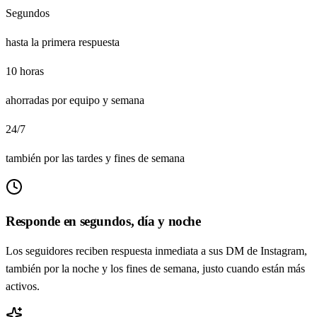
Segundos
hasta la primera respuesta
10 horas
ahorradas por equipo y semana
24/7
también por las tardes y fines de semana
Responde en segundos, día y noche
Los seguidores reciben respuesta inmediata a sus DM de Instagram,
también por la noche y los fines de semana, justo cuando están más
activos.