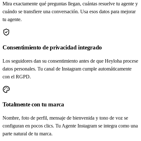
Mira exactamente qué preguntas llegan, cuántas resuelve tu agente y
cuándo se transfiere una conversación. Usa esos datos para mejorar
tu agente.
Consentimiento de privacidad integrado
Los seguidores dan su consentimiento antes de que Heyloha procese
datos personales. Tu canal de Instagram cumple automáticamente
con el RGPD.
Totalmente con tu marca
Nombre, foto de perfil, mensaje de bienvenida y tono de voz se
configuran en pocos clics. Tu Agente Instagram se integra como una
parte natural de tu marca.