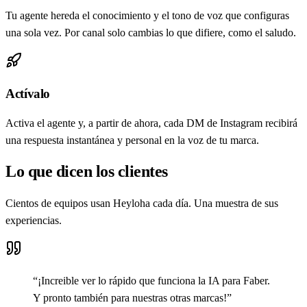
Tu agente hereda el conocimiento y el tono de voz que configuras
una sola vez. Por canal solo cambias lo que difiere, como el saludo.
Actívalo
Activa el agente y, a partir de ahora, cada DM de Instagram recibirá
una respuesta instantánea y personal en la voz de tu marca.
Lo que dicen los clientes
Cientos de equipos usan Heyloha cada día. Una muestra de sus
experiencias.
“
¡Increible ver lo rápido que funciona la IA para Faber.
Y pronto también para nuestras otras marcas!
”