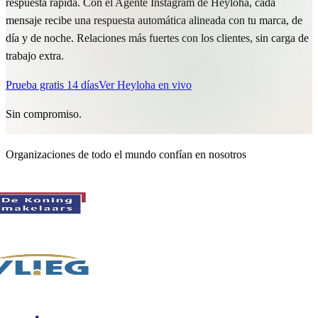
respuesta rápida. Con el Agente Instagram de Heyloha, cada
mensaje recibe una respuesta automática alineada con tu marca, de
día y de noche. Relaciones más fuertes con los clientes, sin carga de
trabajo extra.
Prueba gratis 14 días
Ver Heyloha en vivo
Sin compromiso.
Organizaciones de todo el mundo confían en nosotros