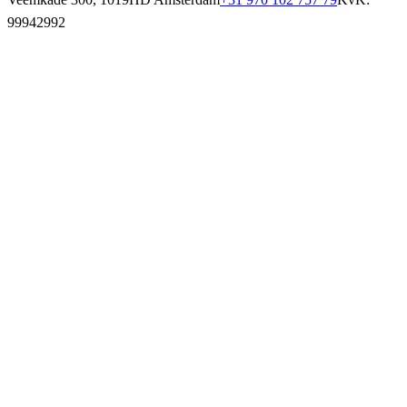
99942992