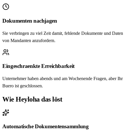
Dokumenten nachjagen
Sie verbringen zu viel Zeit damit, fehlende Dokumente und Daten
von Mandanten anzufordern.
Eingeschraenkte Erreichbarkeit
Unternehmer haben abends und am Wochenende Fragen, aber Ihr
Buero ist geschlossen.
Wie Heyloha das löst
Automatische Dokumentensammlung