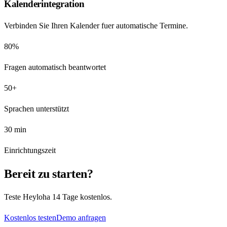
Kalenderintegration
Verbinden Sie Ihren Kalender fuer automatische Termine.
80%
Fragen automatisch beantwortet
50+
Sprachen unterstützt
30 min
Einrichtungszeit
Bereit zu starten?
Teste Heyloha 14 Tage kostenlos.
Kostenlos testen
Demo anfragen