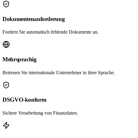
Dokumentenanforderung
Fordern Sie automatisch fehlende Dokumente an.
Mehrsprachig
Betreuen Sie internationale Unternehmer in ihrer Sprache.
DSGVO-konform
Sichere Verarbeitung von Finanzdaten.