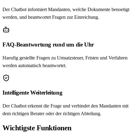
Der Chatbot informiert Mandanten, welche Dokumente benoetigt
werden, und beantwortet Fragen zur Einreichung.
FAQ-Beantwortung rund um die Uhr
Haeufig gestellte Fragen zu Umsatzsteuer, Fristen und Verfahren
werden automatisch beantwortet.
Intelligente Weiterleitung
Der Chatbot erkennt die Frage und verbindet den Mandanten mit
dem richtigen Berater oder der richtigen Abteilung.
Wichtigste Funktionen