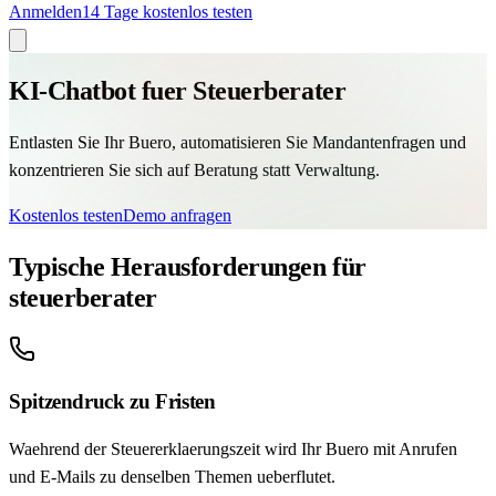
Anmelden
14 Tage kostenlos testen
KI-Chatbot fuer Steuerberater
Entlasten Sie Ihr Buero, automatisieren Sie Mandantenfragen und
konzentrieren Sie sich auf Beratung statt Verwaltung.
Kostenlos testen
Demo anfragen
Typische Herausforderungen für
steuerberater
Spitzendruck zu Fristen
Waehrend der Steuererklaerungszeit wird Ihr Buero mit Anrufen
und E-Mails zu denselben Themen ueberflutet.