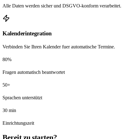
Alle Daten werden sicher und DSGVO-konform verarbeitet.
Kalenderintegration
Verbinden Sie Ihren Kalender fuer automatische Termine.
80%
Fragen automatisch beantwortet
50+
Sprachen unterstützt
30 min
Einrichtungszeit
Bereit zu starten?