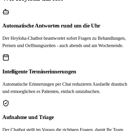
Automatische Antworten rund um die Uhr
Der Heyloha-Chatbot beantwortet sofort Fragen zu Behandlungen,
Preisen und Oeffnungszeiten - auch abends und am Wochenende.
Intelligente Terminerinnerungen
Automatische Erinnerungen per Chat reduzieren Ausfaelle drastisch
und ermoeglichen es Patienten, einfach umzubuchen.
Aufnahme und Triage
Der Chatbot stellt im Voraus die richtigen Fragen, damit Ihr Team