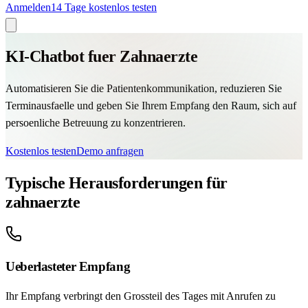
Anmelden
14 Tage kostenlos testen
KI-Chatbot fuer Zahnaerzte
Automatisieren Sie die Patientenkommunikation, reduzieren Sie
Terminausfaelle und geben Sie Ihrem Empfang den Raum, sich auf
persoenliche Betreuung zu konzentrieren.
Kostenlos testen
Demo anfragen
Typische Herausforderungen für
zahnaerzte
Ueberlasteter Empfang
Ihr Empfang verbringt den Grossteil des Tages mit Anrufen zu