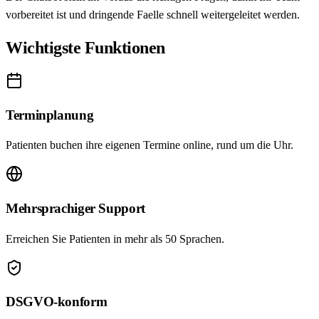
vorbereitet ist und dringende Faelle schnell weitergeleitet werden.
Wichtigste Funktionen
Terminplanung
Patienten buchen ihre eigenen Termine online, rund um die Uhr.
Mehrsprachiger Support
Erreichen Sie Patienten in mehr als 50 Sprachen.
DSGVO-konform