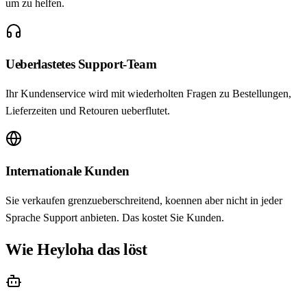
um zu helfen.
Ueberlastetes Support-Team
Ihr Kundenservice wird mit wiederholten Fragen zu Bestellungen,
Lieferzeiten und Retouren ueberflutet.
Internationale Kunden
Sie verkaufen grenzueberschreitend, koennen aber nicht in jeder
Sprache Support anbieten. Das kostet Sie Kunden.
Wie Heyloha das löst