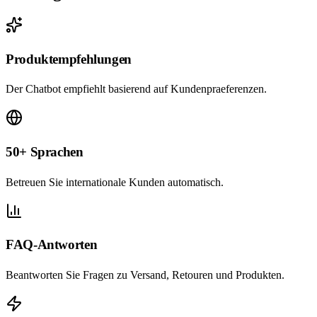
Produktempfehlungen
Der Chatbot empfiehlt basierend auf Kundenpraeferenzen.
50+ Sprachen
Betreuen Sie internationale Kunden automatisch.
FAQ-Antworten
Beantworten Sie Fragen zu Versand, Retouren und Produkten.