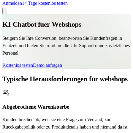
Anmelden
14 Tage kostenlos testen
KI-Chatbot fuer Webshops
Steigern Sie Ihre Conversion, beantworten Sie Kundenfragen in
Echtzeit und bieten Sie rund um die Uhr Support ohne zusaetzliches
Personal.
Kostenlos testen
Demo anfragen
Typische Herausforderungen für webshops
Abgebrochene Warenkoerbe
Kunden brechen ab, weil sie eine Frage zum Versand, zur
Rueckgabepolitik oder zu Produktdetails haben und niemand da ist,