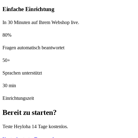
Einfache Einrichtung
In 30 Minuten auf Ihrem Webshop live.
80%
Fragen automatisch beantwortet
50+
Sprachen unterstützt
30 min
Einrichtungszeit
Bereit zu starten?
Teste Heyloha 14 Tage kostenlos.