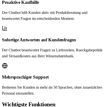
Proaktive Kaufhilfe
Der Chatbot hilft Kunden aktiv mit Produktberatung und
beantwortet Fragen im entscheidenden Moment.
Sofortige Antworten auf Kundenfragen
Der Chatbot beantwortet Fragen zu Lieferzeiten, Rueckgabepolitik
und Versandkosten aus Ihrer Wissensdatenbank.
Mehrsprachiger Support
Bedienen Sie Kunden in mehr als 50 Sprachen, ohne zusaetzliches
Personal einzustellen.
Wichtigste Funktionen