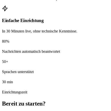
Einfache Einrichtung
In 30 Minuten live, ohne technische Kenntnisse.
80%
Nachrichten automatisch beantwortet
50+
Sprachen unterstützt
30 min
Einrichtungszeit
Bereit zu starten?