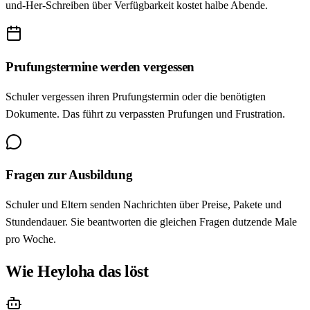
und-Her-Schreiben über Verfügbarkeit kostet halbe Abende.
Prufungstermine werden vergessen
Schuler vergessen ihren Prufungstermin oder die benötigten
Dokumente. Das führt zu verpassten Prufungen und Frustration.
Fragen zur Ausbildung
Schuler und Eltern senden Nachrichten über Preise, Pakete und
Stundendauer. Sie beantworten die gleichen Fragen dutzende Male
pro Woche.
Wie Heyloha das löst