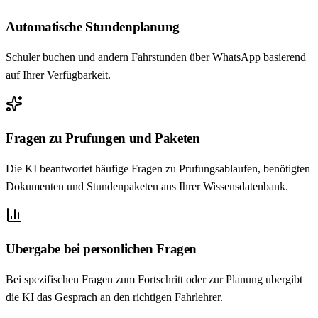
Automatische Stundenplanung
Schuler buchen und andern Fahrstunden über WhatsApp basierend
auf Ihrer Verfügbarkeit.
Fragen zu Prufungen und Paketen
Die KI beantwortet häufige Fragen zu Prufungsablaufen, benötigten
Dokumenten und Stundenpaketen aus Ihrer Wissensdatenbank.
Ubergabe bei personlichen Fragen
Bei spezifischen Fragen zum Fortschritt oder zur Planung ubergibt
die KI das Gesprach an den richtigen Fahrlehrer.