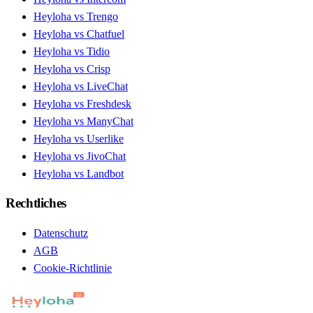
Heyloha vs Trengo
Heyloha vs Chatfuel
Heyloha vs Tidio
Heyloha vs Crisp
Heyloha vs LiveChat
Heyloha vs Freshdesk
Heyloha vs ManyChat
Heyloha vs Userlike
Heyloha vs JivoChat
Heyloha vs Landbot
Rechtliches
Datenschutz
AGB
Cookie-Richtlinie