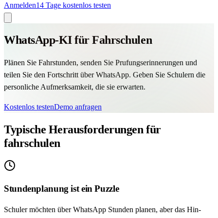
Anmelden
14 Tage kostenlos testen
WhatsApp-KI für Fahrschulen
Plänen Sie Fahrstunden, senden Sie Prufungserinnerungen und
teilen Sie den Fortschritt über WhatsApp. Geben Sie Schulern die
personliche Aufmerksamkeit, die sie erwarten.
Kostenlos testen
Demo anfragen
Typische Herausforderungen für
fahrschulen
Stundenplanung ist ein Puzzle
Schuler möchten über WhatsApp Stunden planen, aber das Hin-