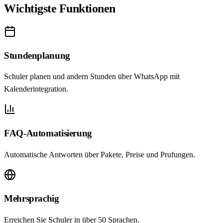
Wichtigste Funktionen
Stundenplanung
Schuler planen und andern Stunden über WhatsApp mit
Kalenderintegration.
FAQ-Automatisierung
Automatische Antworten über Pakete, Preise und Prufungen.
Mehrsprachig
Erreichen Sie Schuler in über 50 Sprachen.