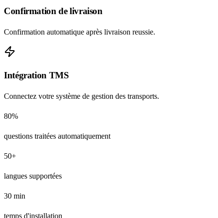
Confirmation de livraison
Confirmation automatique après livraison reussie.
Intégration TMS
Connectez votre système de gestion des transports.
80%
questions traitées automatiquement
50+
langues supportées
30 min
temps d'installation