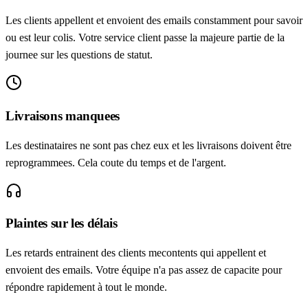
Les clients appellent et envoient des emails constamment pour savoir
ou est leur colis. Votre service client passe la majeure partie de la
journee sur les questions de statut.
Livraisons manquees
Les destinataires ne sont pas chez eux et les livraisons doivent être
reprogrammees. Cela coute du temps et de l'argent.
Plaintes sur les délais
Les retards entrainent des clients mecontents qui appellent et
envoient des emails. Votre équipe n'a pas assez de capacite pour
répondre rapidement à tout le monde.