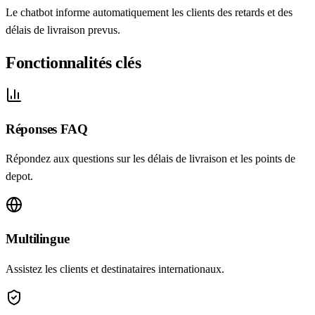
Le chatbot informe automatiquement les clients des retards et des
délais de livraison prevus.
Fonctionnalités clés
Réponses FAQ
Répondez aux questions sur les délais de livraison et les points de
depot.
Multilingue
Assistez les clients et destinataires internationaux.