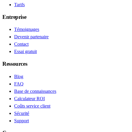
Tarifs
Entreprise
Témoignages
Devenir partenaire
Contact
Essai gratuit
Ressources
Blog
FAQ
Base de connaissances
Calculateur ROI
Coûts service client
Sécurité
Support