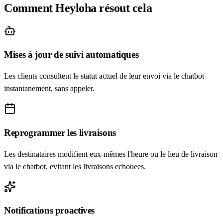
Comment Heyloha résout cela
Mises à jour de suivi automatiques
Les clients consultent le statut actuel de leur envoi via le chatbot
instantanement, sans appeler.
Reprogrammer les livraisons
Les destinataires modifient eux-mêmes l'heure ou le lieu de livraison
via le chatbot, evitant les livraisons echouees.
Notifications proactives