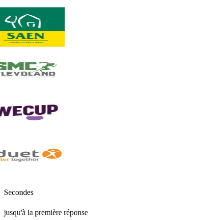
Secondes
jusqu'à la première réponse