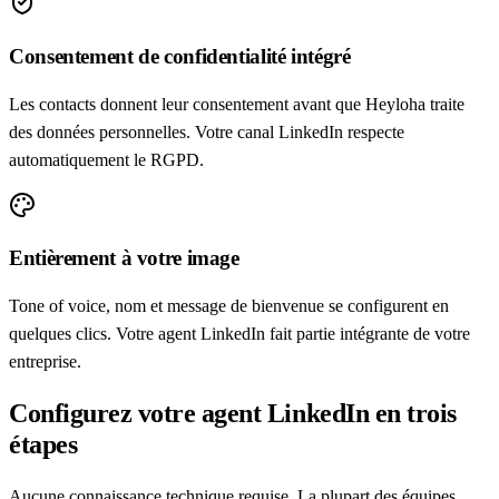
Consentement de confidentialité intégré
Les contacts donnent leur consentement avant que Heyloha traite
des données personnelles. Votre canal LinkedIn respecte
automatiquement le RGPD.
Entièrement à votre image
Tone of voice, nom et message de bienvenue se configurent en
quelques clics. Votre agent LinkedIn fait partie intégrante de votre
entreprise.
Configurez votre agent LinkedIn en trois
étapes
Aucune connaissance technique requise. La plupart des équipes