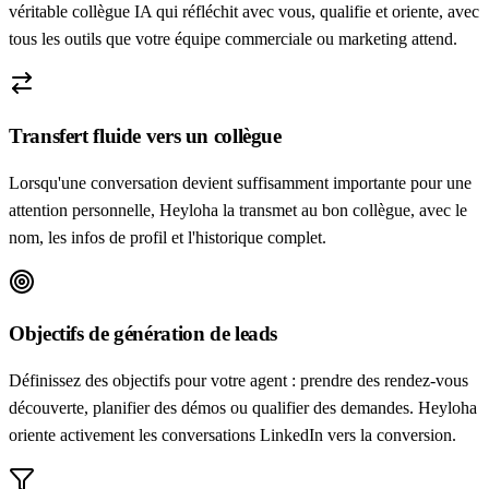
véritable collègue IA qui réfléchit avec vous, qualifie et oriente, avec
tous les outils que votre équipe commerciale ou marketing attend.
Transfert fluide vers un collègue
Lorsqu'une conversation devient suffisamment importante pour une
attention personnelle, Heyloha la transmet au bon collègue, avec le
nom, les infos de profil et l'historique complet.
Objectifs de génération de leads
Définissez des objectifs pour votre agent : prendre des rendez-vous
découverte, planifier des démos ou qualifier des demandes. Heyloha
oriente activement les conversations LinkedIn vers la conversion.