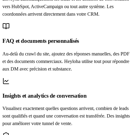
vers HubSpot, ActiveCampaign ou tout autre système. Les
coordonnées arrivent directement dans votre CRM.
FAQ et documents personnalisés
Au-delà du crawl du site, ajoutez des réponses manuelles, des PDF
et des documents commerciaux. Heyloha utilise tout pour répondre
aux DM avec précision et substance.
Insights et analytics de conversation
Visualisez exactement quelles questions arrivent, combien de leads
sont qualifiés et quand une conversation est transférée. Des insights
pour améliorer votre tunnel de vente.