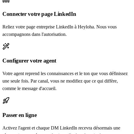
Connecter votre page LinkedIn
Reliez votre page entreprise LinkedIn à Heyloha. Nous vous
accompagnons dans l'autorisation.
Configurer votre agent
Votre agent reprend les connaissances et le ton que vous définissez
une seule fois. Par canal, vous ne modifiez que ce qui diffère,
comme le message d'accueil.
Passer en ligne
Activez l'agent et chaque DM LinkedIn recevra désormais une