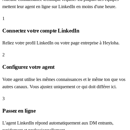
mettent leur agent en ligne sur LinkedIn en moins d'une heure.
1
Connectez votre compte LinkedIn
Reliez votre profil LinkedIn ou votre page entreprise à Heyloha.
2
Configurez votre agent
Votre agent utilise les mêmes connaissances et le même ton que vos
autres canaux. Vous ajustez uniquement ce qui doit différer ici.
3
Passez en ligne
L'agent LinkedIn répond automatiquement aux DM entrants,