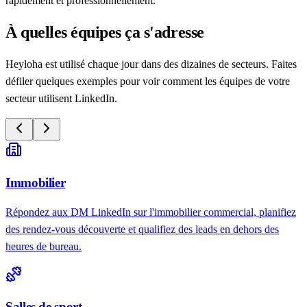
rapidement et professionnellement.
À quelles équipes ça s'adresse
Heyloha est utilisé chaque jour dans des dizaines de secteurs. Faites
défiler quelques exemples pour voir comment les équipes de votre
secteur utilisent LinkedIn.
Immobilier
Répondez aux DM LinkedIn sur l'immobilier commercial, planifiez
des rendez-vous découverte et qualifiez des leads en dehors des
heures de bureau.
Salles de sport