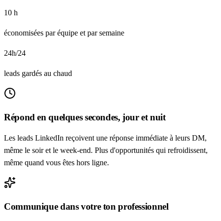
10 h
économisées par équipe et par semaine
24h/24
leads gardés au chaud
Répond en quelques secondes, jour et nuit
Les leads LinkedIn reçoivent une réponse immédiate à leurs DM,
même le soir et le week-end. Plus d'opportunités qui refroidissent,
même quand vous êtes hors ligne.
Communique dans votre ton professionnel