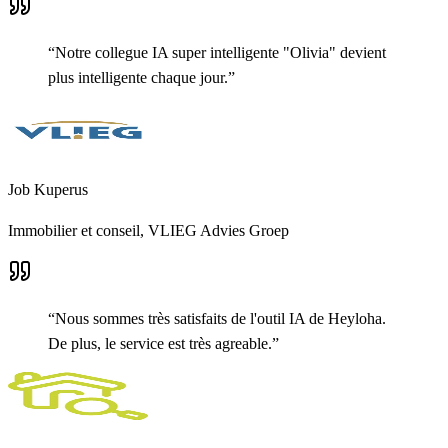
“
Notre collegue IA super intelligente "Olivia" devient
plus intelligente chaque jour.
”
Job Kuperus
Immobilier et conseil,
VLIEG Advies Groep
“
Nous sommes très satisfaits de l'outil IA de Heyloha.
De plus, le service est très agreable.
”