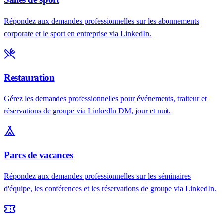
Répondez aux demandes professionnelles sur les abonnements
corporate et le sport en entreprise via LinkedIn.
Restauration
Gérez les demandes professionnelles pour événements, traiteur et
réservations de groupe via LinkedIn DM, jour et nuit.
Parcs de vacances
Répondez aux demandes professionnelles sur les séminaires
d'équipe, les conférences et les réservations de groupe via LinkedIn.