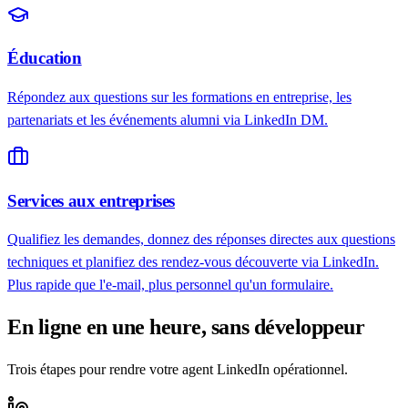
Éducation
Répondez aux questions sur les formations en entreprise, les
partenariats et les événements alumni via LinkedIn DM.
Services aux entreprises
Qualifiez les demandes, donnez des réponses directes aux questions
techniques et planifiez des rendez-vous découverte via LinkedIn.
Plus rapide que l'e-mail, plus personnel qu'un formulaire.
En ligne en une heure, sans développeur
Trois étapes pour rendre votre agent LinkedIn opérationnel.