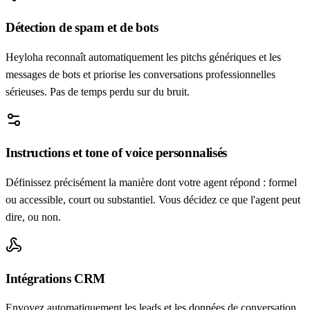
Détection de spam et de bots
Heyloha reconnaît automatiquement les pitchs génériques et les
messages de bots et priorise les conversations professionnelles
sérieuses. Pas de temps perdu sur du bruit.
Instructions et tone of voice personnalisés
Définissez précisément la manière dont votre agent répond : formel
ou accessible, court ou substantiel. Vous décidez ce que l'agent peut
dire, ou non.
Intégrations CRM
Envoyez automatiquement les leads et les données de conversation