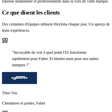
réponse instantanée et professionnelle dans la voix de votre marque.
Ce que disent les clients
Des centaines d'équipes utilisent Heyloha chaque jour. Un aperçu de
leurs expériences.
“
Incroyable de voir à quel point l'IA fonctionne
rapidement pour Faber. Et bientot aussi pour nos autres
marques !
”
Theo Vos
Cheminees et poeles,
Faber