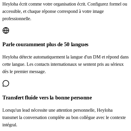
Heyloha écrit comme votre organisation écrit. Configurez formel ou
accessible, et chaque réponse correspond à votre image
professionnelle.
Parle couramment plus de 50 langues
Heyloha détecte automatiquement la langue d'un DM et répond dans
cette langue. Les contacts internationaux se sentent pris au sérieux
dès le premier message.
Transfert fluide vers la bonne personne
Lorsqu'un lead nécessite une attention personnelle, Heyloha
transmet la conversation complète au bon collègue avec le contexte
intégral.