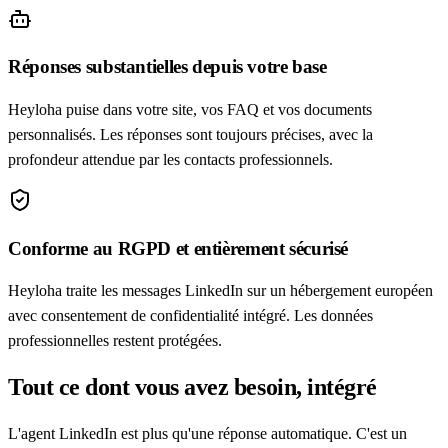
Réponses substantielles depuis votre base
Heyloha puise dans votre site, vos FAQ et vos documents
personnalisés. Les réponses sont toujours précises, avec la
profondeur attendue par les contacts professionnels.
Conforme au RGPD et entièrement sécurisé
Heyloha traite les messages LinkedIn sur un hébergement européen
avec consentement de confidentialité intégré. Les données
professionnelles restent protégées.
Tout ce dont vous avez besoin, intégré
L'agent LinkedIn est plus qu'une réponse automatique. C'est un