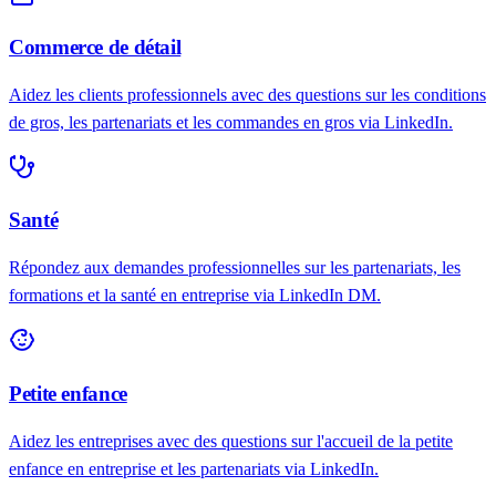
Commerce de détail
Aidez les clients professionnels avec des questions sur les conditions
de gros, les partenariats et les commandes en gros via LinkedIn.
Santé
Répondez aux demandes professionnelles sur les partenariats, les
formations et la santé en entreprise via LinkedIn DM.
Petite enfance
Aidez les entreprises avec des questions sur l'accueil de la petite
enfance en entreprise et les partenariats via LinkedIn.