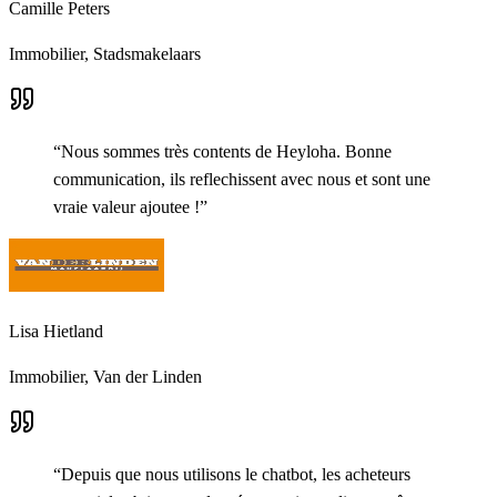
Camille Peters
Immobilier,
Stadsmakelaars
“
Nous sommes très contents de Heyloha. Bonne
communication, ils reflechissent avec nous et sont une
vraie valeur ajoutee !
”
Lisa Hietland
Immobilier,
Van der Linden
“
Depuis que nous utilisons le chatbot, les acheteurs