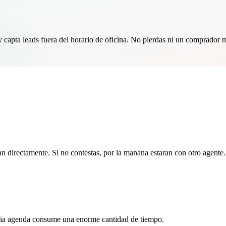
 capta leads fuera del horario de oficina. No pierdas ni un comprador 
 directamente. Si no contestas, por la manana estaran con otro agente.
opia agenda consume una enorme cantidad de tiempo.