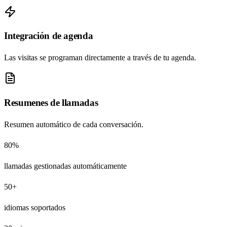
Integración de agenda
Las visitas se programan directamente a través de tu agenda.
Resumenes de llamadas
Resumen automático de cada conversación.
80%
llamadas gestionadas automáticamente
50+
idiomas soportados