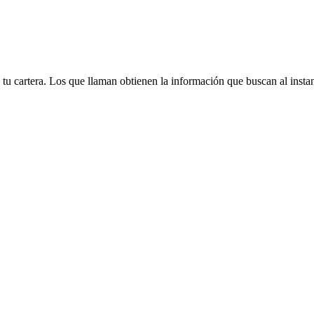
tu cartera. Los que llaman obtienen la información que buscan al instan