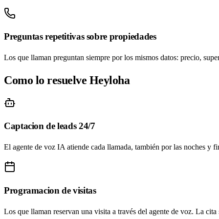
Preguntas repetitivas sobre propiedades
Los que llaman preguntan siempre por los mismos datos: precio, superfi
Como lo resuelve Heyloha
Captacion de leads 24/7
El agente de voz IA atiende cada llamada, también por las noches y fin
Programacion de visitas
Los que llaman reservan una visita a través del agente de voz. La cita 