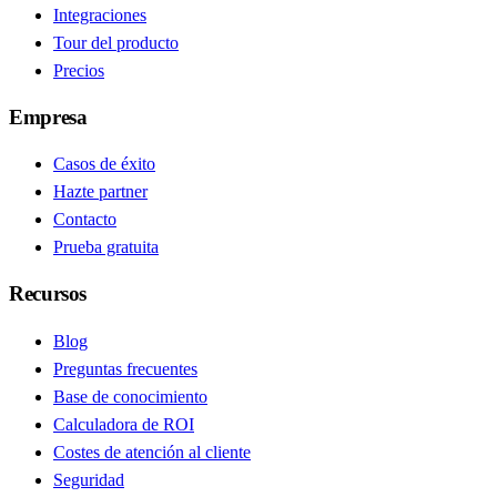
Integraciones
Tour del producto
Precios
Empresa
Casos de éxito
Hazte partner
Contacto
Prueba gratuita
Recursos
Blog
Preguntas frecuentes
Base de conocimiento
Calculadora de ROI
Costes de atención al cliente
Seguridad