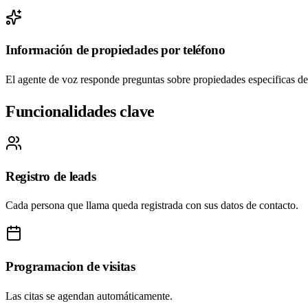
Información de propiedades por teléfono
El agente de voz responde preguntas sobre propiedades especificas de 
Funcionalidades clave
Registro de leads
Cada persona que llama queda registrada con sus datos de contacto.
Programacion de visitas
Las citas se agendan automáticamente.