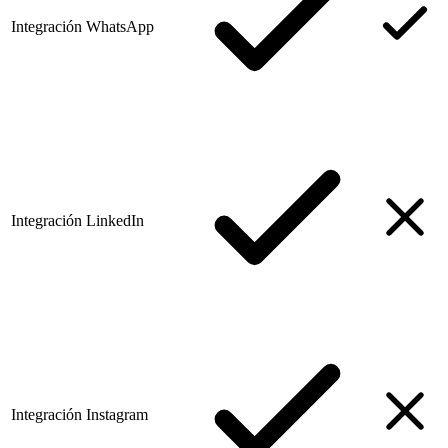
Integración WhatsApp
Integración LinkedIn
Integración Instagram