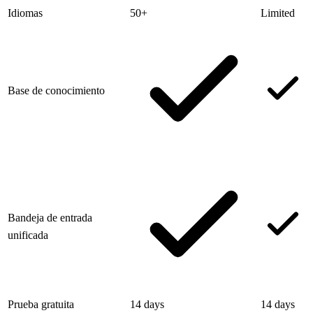
Idiomas
50+
Limited
Base de conocimiento
Bandeja de entrada
unificada
Prueba gratuita
14 days
14 days