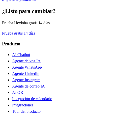
¿Listo para cambiar?
Prueba Heyloha gratis 14 días.
Prueba gratis 14 días
Producto
AI Chatbot
Agente de voz IA
Agente WhatsApp
Agente LinkedIn
Agente Instagram
Agente de correo IA
AI QR
Integración de calendario
Integraciones
Tour del producto