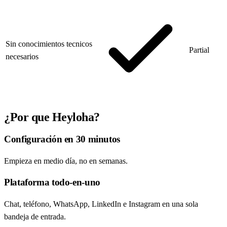
Sin conocimientos tecnicos
Partial
necesarios
¿Por que Heyloha?
Configuración en 30 minutos
Empieza en medio día, no en semanas.
Plataforma todo-en-uno
Chat, teléfono, WhatsApp, LinkedIn e Instagram en una sola
bandeja de entrada.