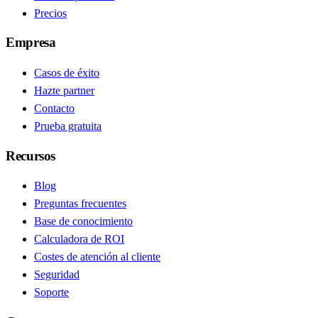
Precios
Empresa
Casos de éxito
Hazte partner
Contacto
Prueba gratuita
Recursos
Blog
Preguntas frecuentes
Base de conocimiento
Calculadora de ROI
Costes de atención al cliente
Seguridad
Soporte