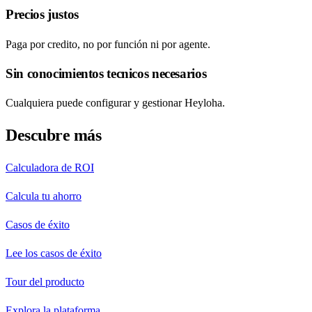
Precios justos
Paga por credito, no por función ni por agente.
Sin conocimientos tecnicos necesarios
Cualquiera puede configurar y gestionar Heyloha.
Descubre más
Calculadora de ROI
Calcula tu ahorro
Casos de éxito
Lee los casos de éxito
Tour del producto
Explora la plataforma