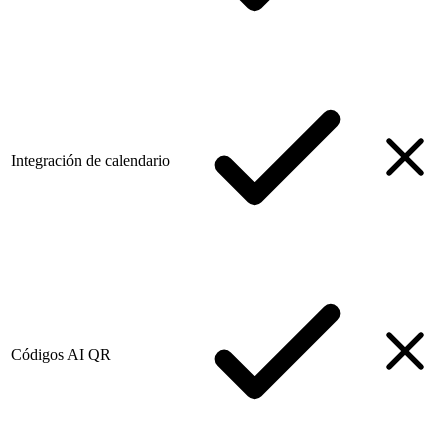
Integración de calendario
Códigos AI QR