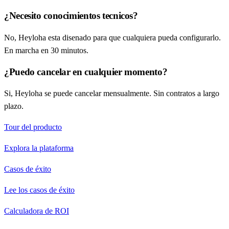
¿Necesito conocimientos tecnicos?
No, Heyloha esta disenado para que cualquiera pueda configurarlo.
En marcha en 30 minutos.
¿Puedo cancelar en cualquier momento?
Si, Heyloha se puede cancelar mensualmente. Sin contratos a largo
plazo.
Tour del producto
Explora la plataforma
Casos de éxito
Lee los casos de éxito
Calculadora de ROI