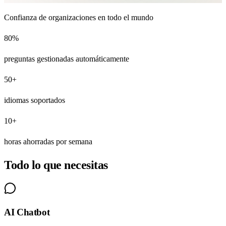
Confianza de organizaciones en todo el mundo
80%
preguntas gestionadas automáticamente
50+
idiomas soportados
10+
horas ahorradas por semana
Todo lo que necesitas
AI Chatbot