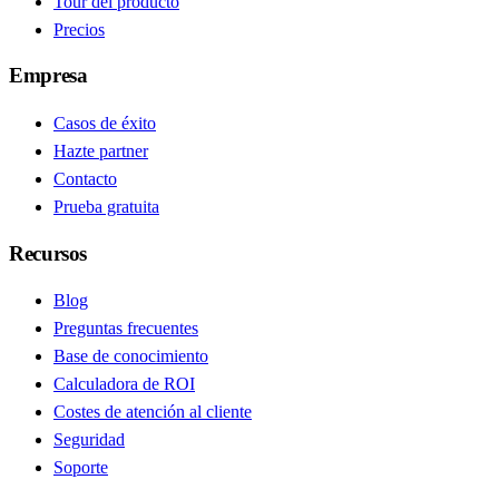
Tour del producto
Precios
Empresa
Casos de éxito
Hazte partner
Contacto
Prueba gratuita
Recursos
Blog
Preguntas frecuentes
Base de conocimiento
Calculadora de ROI
Costes de atención al cliente
Seguridad
Soporte