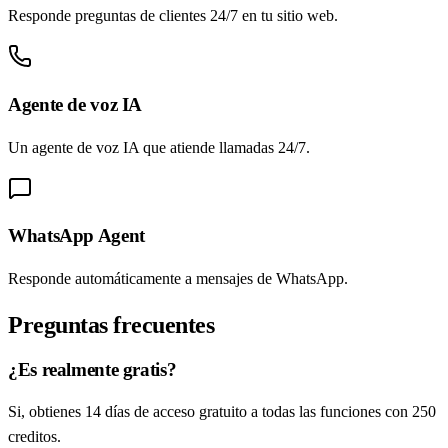
Responde preguntas de clientes 24/7 en tu sitio web.
Agente de voz IA
Un agente de voz IA que atiende llamadas 24/7.
WhatsApp Agent
Responde automáticamente a mensajes de WhatsApp.
Preguntas frecuentes
¿Es realmente gratis?
Si, obtienes 14 días de acceso gratuito a todas las funciones con 250
creditos.