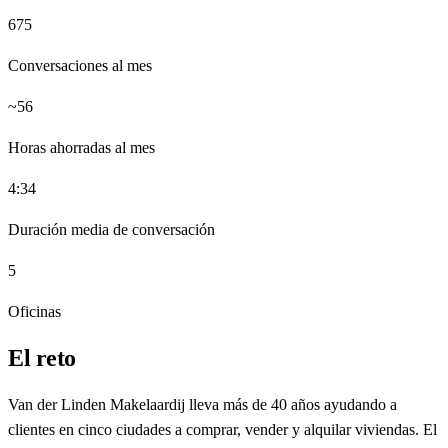
675
Conversaciones al mes
~56
Horas ahorradas al mes
4:34
Duración media de conversación
5
Oficinas
El reto
Van der Linden Makelaardij lleva más de 40 años ayudando a
clientes en cinco ciudades a comprar, vender y alquilar viviendas. El