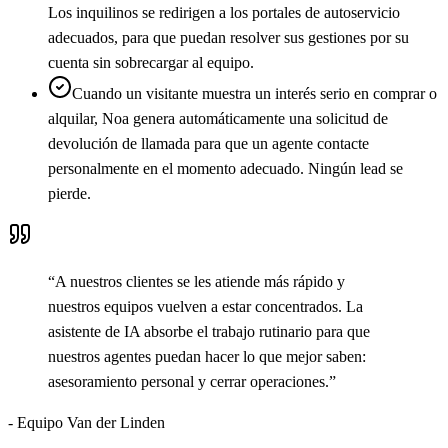
Los inquilinos se redirigen a los portales de autoservicio
adecuados, para que puedan resolver sus gestiones por su
cuenta sin sobrecargar al equipo.
Cuando un visitante muestra un interés serio en comprar o
alquilar, Noa genera automáticamente una solicitud de
devolución de llamada para que un agente contacte
personalmente en el momento adecuado. Ningún lead se
pierde.
“
A nuestros clientes se les atiende más rápido y
nuestros equipos vuelven a estar concentrados. La
asistente de IA absorbe el trabajo rutinario para que
nuestros agentes puedan hacer lo que mejor saben:
asesoramiento personal y cerrar operaciones.
”
-
Equipo Van der Linden