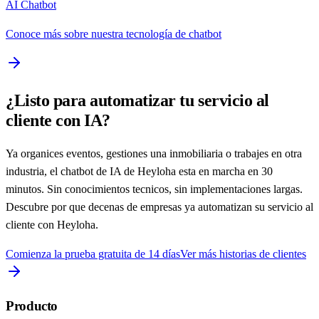
AI Chatbot
Conoce más sobre nuestra tecnología de chatbot
¿Listo para automatizar tu servicio al
cliente con IA?
Ya organices eventos, gestiones una inmobiliaria o trabajes en otra
industria, el chatbot de IA de Heyloha esta en marcha en 30
minutos. Sin conocimientos tecnicos, sin implementaciones largas.
Descubre por que decenas de empresas ya automatizan su servicio al
cliente con Heyloha.
Comienza la prueba gratuita de 14 días
Ver más historias de clientes
Producto