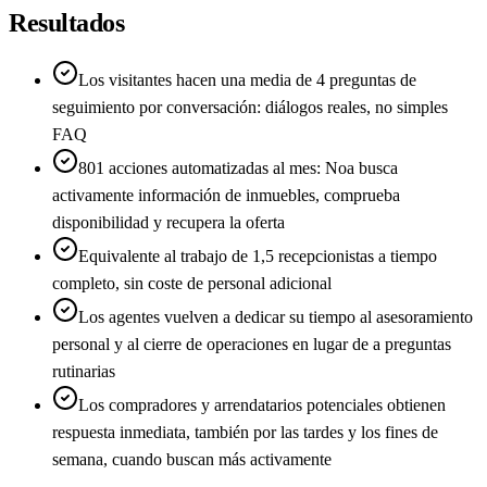
Resultados
Los visitantes hacen una media de 4 preguntas de
seguimiento por conversación: diálogos reales, no simples
FAQ
801 acciones automatizadas al mes: Noa busca
activamente información de inmuebles, comprueba
disponibilidad y recupera la oferta
Equivalente al trabajo de 1,5 recepcionistas a tiempo
completo, sin coste de personal adicional
Los agentes vuelven a dedicar su tiempo al asesoramiento
personal y al cierre de operaciones en lugar de a preguntas
rutinarias
Los compradores y arrendatarios potenciales obtienen
respuesta inmediata, también por las tardes y los fines de
semana, cuando buscan más activamente