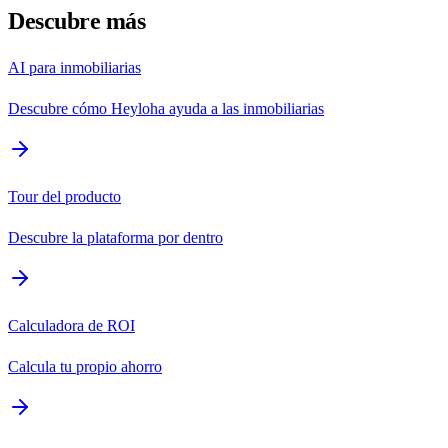
Descubre más
AI para inmobiliarias
Descubre cómo Heyloha ayuda a las inmobiliarias
Tour del producto
Descubre la plataforma por dentro
Calculadora de ROI
Calcula tu propio ahorro