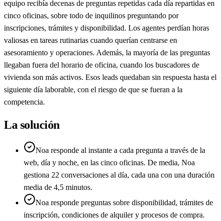
equipo recibía decenas de preguntas repetidas cada día repartidas en
cinco oficinas, sobre todo de inquilinos preguntando por
inscripciones, trámites y disponibilidad. Los agentes perdían horas
valiosas en tareas rutinarias cuando querían centrarse en
asesoramiento y operaciones. Además, la mayoría de las preguntas
llegaban fuera del horario de oficina, cuando los buscadores de
vivienda son más activos. Esos leads quedaban sin respuesta hasta el
siguiente día laborable, con el riesgo de que se fueran a la
competencia.
La solución
Noa responde al instante a cada pregunta a través de la
web, día y noche, en las cinco oficinas. De media, Noa
gestiona 22 conversaciones al día, cada una con una duración
media de 4,5 minutos.
Noa responde preguntas sobre disponibilidad, trámites de
inscripción, condiciones de alquiler y procesos de compra.