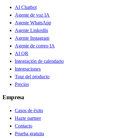
AI Chatbot
Agente de voz IA
Agente WhatsApp
Agente LinkedIn
Agente Instagram
Agente de correo IA
AI QR
Integración de calendario
Integraciones
Tour del producto
Precios
Empresa
Casos de éxito
Hazte partner
Contacto
Prueba gratuita