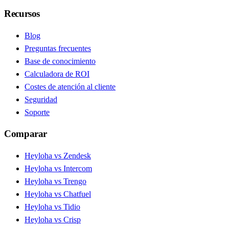
Recursos
Blog
Preguntas frecuentes
Base de conocimiento
Calculadora de ROI
Costes de atención al cliente
Seguridad
Soporte
Comparar
Heyloha vs Zendesk
Heyloha vs Intercom
Heyloha vs Trengo
Heyloha vs Chatfuel
Heyloha vs Tidio
Heyloha vs Crisp