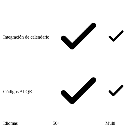
Integración de calendario
Códigos AI QR
Idiomas
50+
Multi