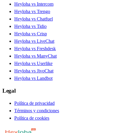
Heyloha vs Intercom
Heyloha vs Trengo
Heyloha vs Chatfuel
Heyloha vs Tidio
Heyloha vs Crisp
Heyloha vs LiveChat
Heyloha vs Freshdesk
Heyloha vs ManyChat
Heyloha vs Userlike
Heyloha vs JivoChat
Heyloha vs Landbot
Legal
Política de privacidad
Términos y condiciones
Política de cookies