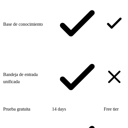
Base de conocimiento
Bandeja de entrada
unificada
Prueba gratuita
14 days
Free tier