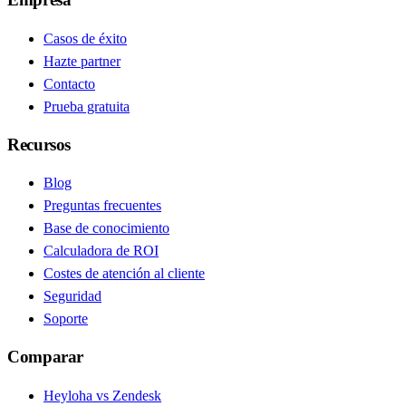
Casos de éxito
Hazte partner
Contacto
Prueba gratuita
Recursos
Blog
Preguntas frecuentes
Base de conocimiento
Calculadora de ROI
Costes de atención al cliente
Seguridad
Soporte
Comparar
Heyloha vs Zendesk