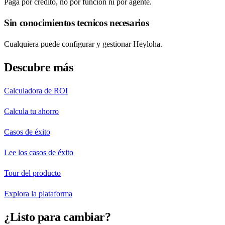
Paga por credito, no por función ni por agente.
Sin conocimientos tecnicos necesarios
Cualquiera puede configurar y gestionar Heyloha.
Descubre más
Calculadora de ROI
Calcula tu ahorro
Casos de éxito
Lee los casos de éxito
Tour del producto
Explora la plataforma
¿Listo para cambiar?