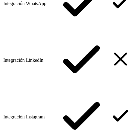
Integración WhatsApp
Integración LinkedIn
Integración Instagram