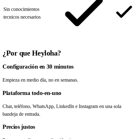
Sin conocimientos
tecnicos necesarios
¿Por que Heyloha?
Configuración en 30 minutos
Empieza en medio día, no en semanas.
Plataforma todo-en-uno
Chat, teléfono, WhatsApp, LinkedIn e Instagram en una sola
bandeja de entrada.
Precios justos