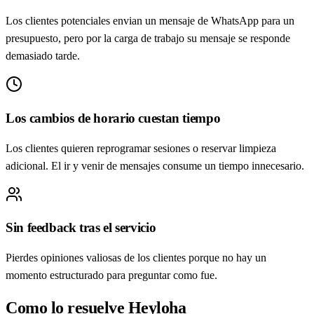
Los clientes potenciales envian un mensaje de WhatsApp para un
presupuesto, pero por la carga de trabajo su mensaje se responde
demasiado tarde.
Los cambios de horario cuestan tiempo
Los clientes quieren reprogramar sesiones o reservar limpieza
adicional. El ir y venir de mensajes consume un tiempo innecesario.
Sin feedback tras el servicio
Pierdes opiniones valiosas de los clientes porque no hay un
momento estructurado para preguntar como fue.
Como lo resuelve Heyloha