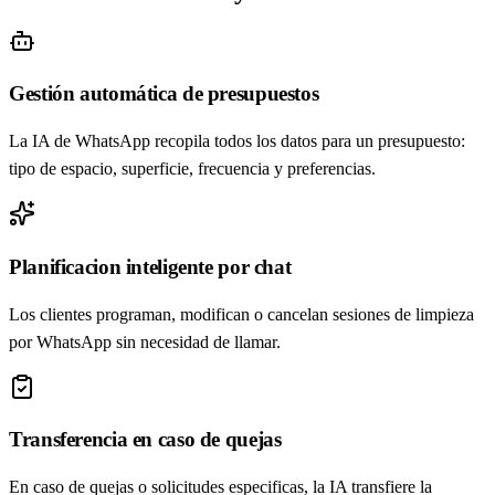
Gestión automática de presupuestos
La IA de WhatsApp recopila todos los datos para un presupuesto:
tipo de espacio, superficie, frecuencia y preferencias.
Planificacion inteligente por chat
Los clientes programan, modifican o cancelan sesiones de limpieza
por WhatsApp sin necesidad de llamar.
Transferencia en caso de quejas
En caso de quejas o solicitudes especificas, la IA transfiere la