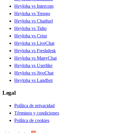
Heyloha vs Intercom
Heyloha vs Trengo
Heyloha vs Chatfuel
Heyloha vs Tidio
Heyloha vs Crisp
Heyloha vs LiveChat
Heyloha vs Freshdesk
Heyloha vs ManyChat
Heyloha vs Userlike
Heyloha vs JivoChat
Heyloha vs Landbot
Legal
Política de privacidad
Términos y condiciones
Política de cookies