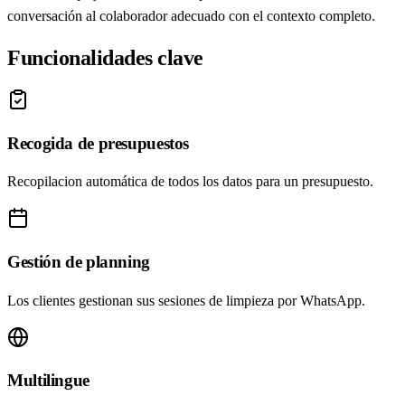
conversación al colaborador adecuado con el contexto completo.
Funcionalidades clave
Recogida de presupuestos
Recopilacion automática de todos los datos para un presupuesto.
Gestión de planning
Los clientes gestionan sus sesiones de limpieza por WhatsApp.
Multilingue