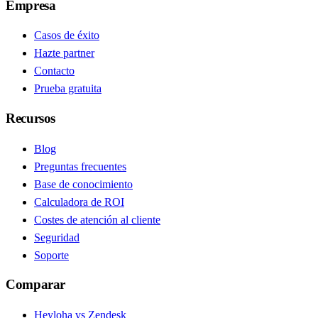
Empresa
Casos de éxito
Hazte partner
Contacto
Prueba gratuita
Recursos
Blog
Preguntas frecuentes
Base de conocimiento
Calculadora de ROI
Costes de atención al cliente
Seguridad
Soporte
Comparar
Heyloha vs Zendesk