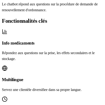
Le chatbot répond aux questions sur la procédure de demande de
renouvellement d'ordonnance.
Fonctionnalités clés
Info medicaments
Répondez aux questions sur la prise, les effets secondaires et le
stockage.
Multilingue
Servez une clientèle diversifiee dans sa propre langue.