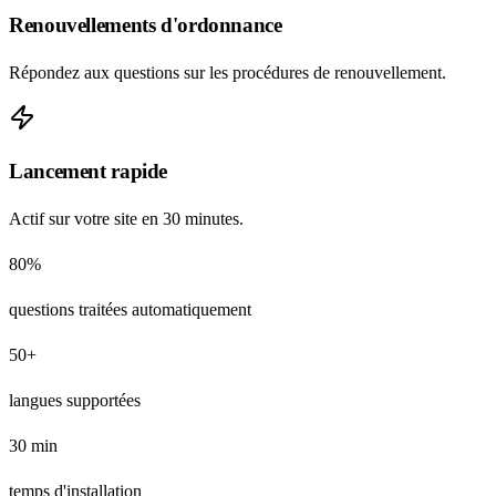
Renouvellements d'ordonnance
Répondez aux questions sur les procédures de renouvellement.
Lancement rapide
Actif sur votre site en 30 minutes.
80%
questions traitées automatiquement
50+
langues supportées
30 min
temps d'installation