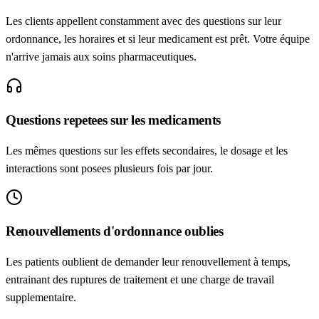
Les clients appellent constamment avec des questions sur leur
ordonnance, les horaires et si leur medicament est prêt. Votre équipe
n'arrive jamais aux soins pharmaceutiques.
Questions repetees sur les medicaments
Les mêmes questions sur les effets secondaires, le dosage et les
interactions sont posees plusieurs fois par jour.
Renouvellements d'ordonnance oublies
Les patients oublient de demander leur renouvellement à temps,
entrainant des ruptures de traitement et une charge de travail
supplementaire.