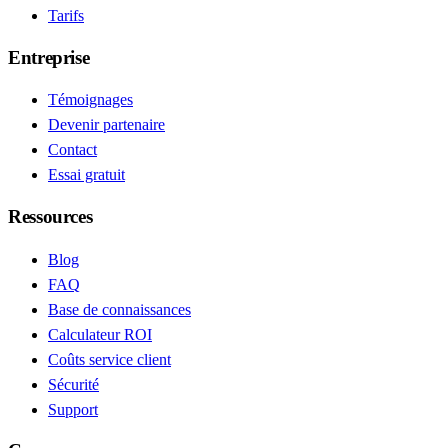
Tarifs
Entreprise
Témoignages
Devenir partenaire
Contact
Essai gratuit
Ressources
Blog
FAQ
Base de connaissances
Calculateur ROI
Coûts service client
Sécurité
Support