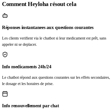
Comment Heyloha résout cela
Réponses instantanees aux questions courantes
Les clients verifient via le chatbot si leur medicament est prêt, sans
appeler ni se deplacer.
Info medicaments 24h/24
Le chatbot répond aux questions courantes sur les effets secondaires,
le dosage et les horaires de prise.
Info renouvellement par chat