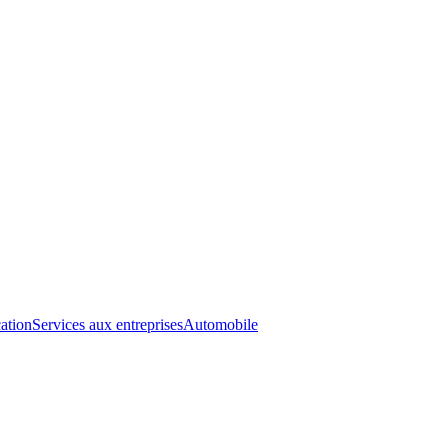
ation
Services aux entreprises
Automobile