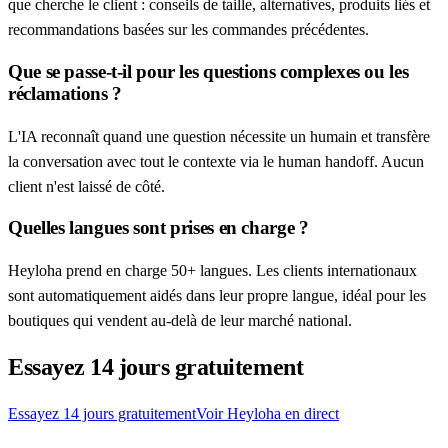
que cherche le client : conseils de taille, alternatives, produits liés et
recommandations basées sur les commandes précédentes.
Que se passe-t-il pour les questions complexes ou les
réclamations ?
L'IA reconnaît quand une question nécessite un humain et transfère
la conversation avec tout le contexte via le human handoff. Aucun
client n'est laissé de côté.
Quelles langues sont prises en charge ?
Heyloha prend en charge 50+ langues. Les clients internationaux
sont automatiquement aidés dans leur propre langue, idéal pour les
boutiques qui vendent au-delà de leur marché national.
Essayez 14 jours gratuitement
Essayez 14 jours gratuitement
Voir Heyloha en direct