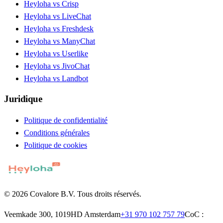
Heyloha vs Crisp
Heyloha vs LiveChat
Heyloha vs Freshdesk
Heyloha vs ManyChat
Heyloha vs Userlike
Heyloha vs JivoChat
Heyloha vs Landbot
Juridique
Politique de confidentialité
Conditions générales
Politique de cookies
© 2026 Covalore B.V. Tous droits réservés.
Veemkade 300, 1019HD Amsterdam
+31 970 102 757 79
CoC :