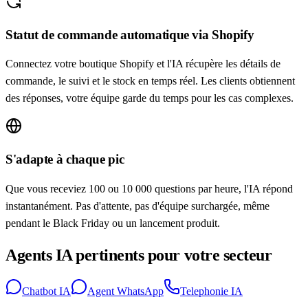
Statut de commande automatique via Shopify
Connectez votre boutique Shopify et l'IA récupère les détails de
commande, le suivi et le stock en temps réel. Les clients obtiennent
des réponses, votre équipe garde du temps pour les cas complexes.
S'adapte à chaque pic
Que vous receviez 100 ou 10 000 questions par heure, l'IA répond
instantanément. Pas d'attente, pas d'équipe surchargée, même
pendant le Black Friday ou un lancement produit.
Agents IA pertinents pour votre secteur
Chatbot IA
Agent WhatsApp
Telephonie IA