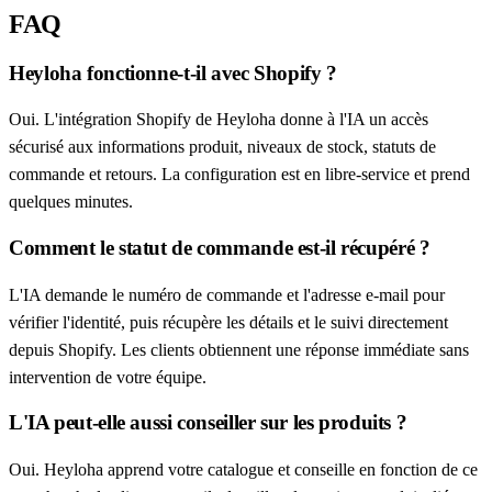
FAQ
Heyloha fonctionne-t-il avec Shopify ?
Oui. L'intégration Shopify de Heyloha donne à l'IA un accès
sécurisé aux informations produit, niveaux de stock, statuts de
commande et retours. La configuration est en libre-service et prend
quelques minutes.
Comment le statut de commande est-il récupéré ?
L'IA demande le numéro de commande et l'adresse e-mail pour
vérifier l'identité, puis récupère les détails et le suivi directement
depuis Shopify. Les clients obtiennent une réponse immédiate sans
intervention de votre équipe.
L'IA peut-elle aussi conseiller sur les produits ?
Oui. Heyloha apprend votre catalogue et conseille en fonction de ce