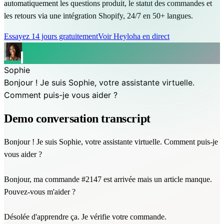
automatiquement les questions produit, le statut des commandes et
les retours via une intégration Shopify, 24/7 en 50+ langues.
Essayez 14 jours gratuitement
Voir Heyloha en direct
Sophie
Bonjour ! Je suis Sophie, votre assistante virtuelle.
Comment puis-je vous aider ?
Demo conversation transcript
Bonjour ! Je suis Sophie, votre assistante virtuelle. Comment puis-je
vous aider ?
Bonjour, ma commande #2147 est arrivée mais un article manque.
Pouvez-vous m'aider ?
Désolée d'apprendre ça. Je vérifie votre commande.