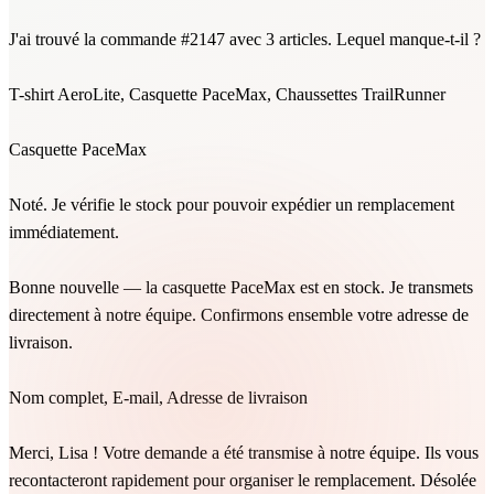
J'ai trouvé la commande #2147 avec 3 articles. Lequel manque-t-il ?
T-shirt AeroLite, Casquette PaceMax, Chaussettes TrailRunner
Casquette PaceMax
Noté. Je vérifie le stock pour pouvoir expédier un remplacement
immédiatement.
Bonne nouvelle — la casquette PaceMax est en stock. Je transmets
directement à notre équipe. Confirmons ensemble votre adresse de
livraison.
Nom complet, E-mail, Adresse de livraison
Merci, Lisa ! Votre demande a été transmise à notre équipe. Ils vous
recontacteront rapidement pour organiser le remplacement. Désolée