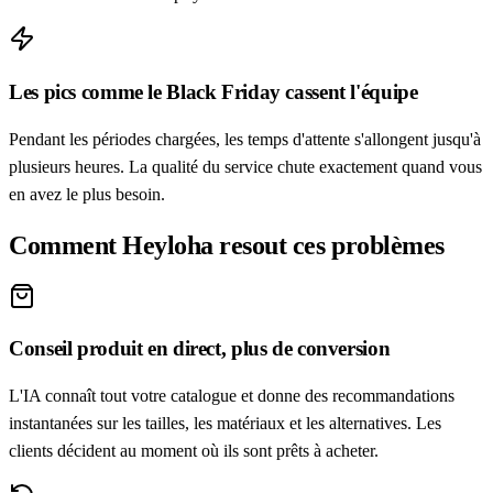
Les pics comme le Black Friday cassent l'équipe
Pendant les périodes chargées, les temps d'attente s'allongent jusqu'à
plusieurs heures. La qualité du service chute exactement quand vous
en avez le plus besoin.
Comment Heyloha resout ces problèmes
Conseil produit en direct, plus de conversion
L'IA connaît tout votre catalogue et donne des recommandations
instantanées sur les tailles, les matériaux et les alternatives. Les
clients décident au moment où ils sont prêts à acheter.