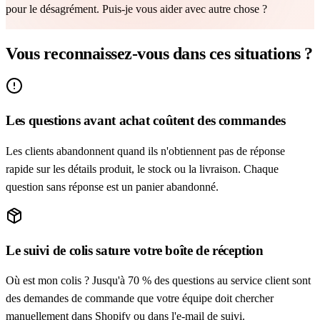
pour le désagrément. Puis-je vous aider avec autre chose ?
Vous reconnaissez-vous dans ces situations ?
Les questions avant achat coûtent des commandes
Les clients abandonnent quand ils n'obtiennent pas de réponse
rapide sur les détails produit, le stock ou la livraison. Chaque
question sans réponse est un panier abandonné.
Le suivi de colis sature votre boîte de réception
Où est mon colis ? Jusqu'à 70 % des questions au service client sont
des demandes de commande que votre équipe doit chercher
manuellement dans Shopify ou dans l'e-mail de suivi.