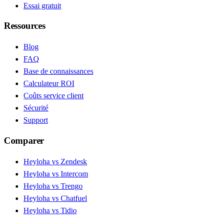
Essai gratuit
Ressources
Blog
FAQ
Base de connaissances
Calculateur ROI
Coûts service client
Sécurité
Support
Comparer
Heyloha vs Zendesk
Heyloha vs Intercom
Heyloha vs Trengo
Heyloha vs Chatfuel
Heyloha vs Tidio