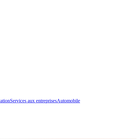
ation
Services aux entreprises
Automobile