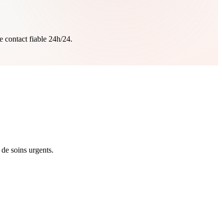
e contact fiable 24h/24.
 de soins urgents.