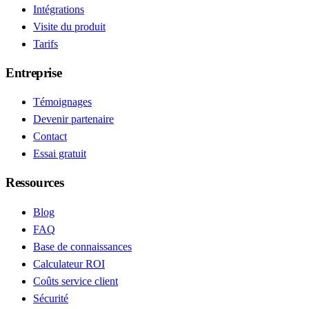
Intégrations
Visite du produit
Tarifs
Entreprise
Témoignages
Devenir partenaire
Contact
Essai gratuit
Ressources
Blog
FAQ
Base de connaissances
Calculateur ROI
Coûts service client
Sécurité