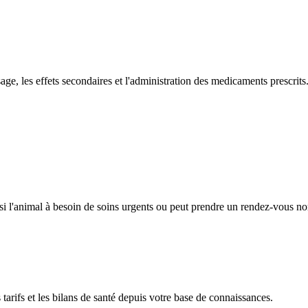
age, les effets secondaires et l'administration des medicaments prescrits
si l'animal à besoin de soins urgents ou peut prendre un rendez-vous no
tarifs et les bilans de santé depuis votre base de connaissances.