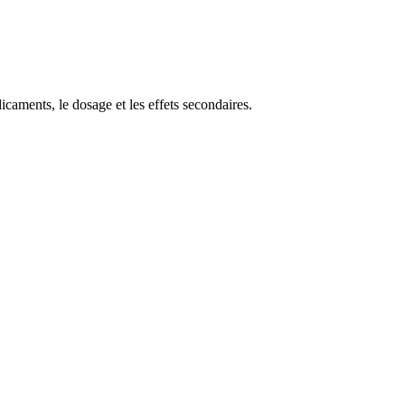
caments, le dosage et les effets secondaires.