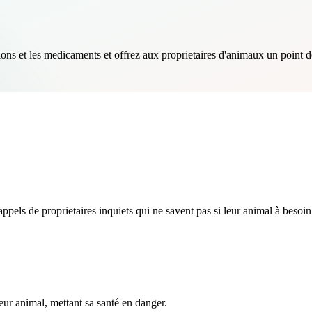
ons et les medicaments et offrez aux proprietaires d'animaux un point d
pels de proprietaires inquiets qui ne savent pas si leur animal à besoin
eur animal, mettant sa santé en danger.