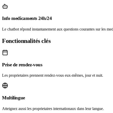
Info medicaments 24h/24
Le chatbot répond instantanement aux questions courantes sur les medi
Fonctionnalités clés
Prise de rendez-vous
Les proprietaires prennent rendez-vous eux-mêmes, jour et nuit.
Multilingue
Atteignez aussi les proprietaires internationaux dans leur langue.