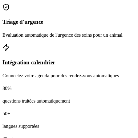
Triage d'urgence
Evaluation automatique de l'urgence des soins pour un animal.
Intégration calendrier
Connectez votre agenda pour des rendez-vous automatiques.
80%
questions traitées automatiquement
50+
langues supportées