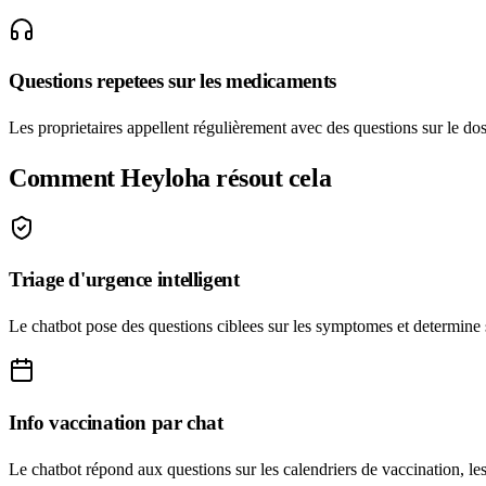
Questions repetees sur les medicaments
Les proprietaires appellent régulièrement avec des questions sur le dos
Comment Heyloha résout cela
Triage d'urgence intelligent
Le chatbot pose des questions ciblees sur les symptomes et determine 
Info vaccination par chat
Le chatbot répond aux questions sur les calendriers de vaccination, les 