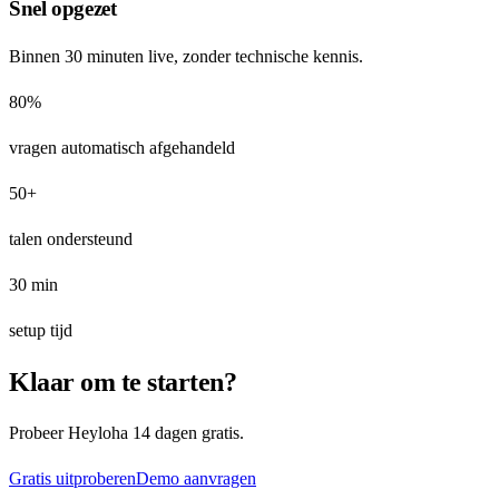
Snel opgezet
Binnen 30 minuten live, zonder technische kennis.
80%
vragen automatisch afgehandeld
50+
talen ondersteund
30 min
setup tijd
Klaar om te starten?
Probeer Heyloha 14 dagen gratis.
Gratis uitproberen
Demo aanvragen