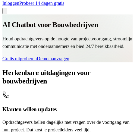
Inloggen
Probeer 14 dagen gratis
AI Chatbot voor Bouwbedrijven
Houd opdrachtgevers op de hoogte van projectvoortgang, stroomlijn
communicatie met onderaannemers en bied 24/7 bereikbaarheid.
Gratis uitproberen
Demo aanvragen
Herkenbare uitdagingen voor
bouwbedrijven
Klanten willen updates
Opdrachtgevers bellen dagelijks met vragen over de voortgang van
hun project. Dat kost je projectleiders veel tijd.