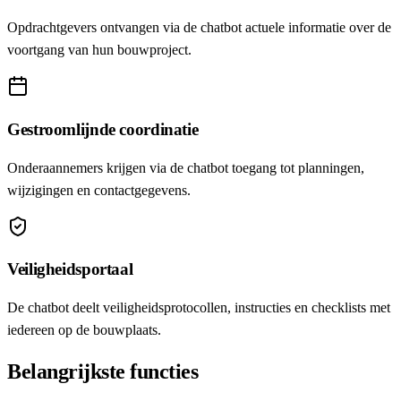
Opdrachtgevers ontvangen via de chatbot actuele informatie over de
voortgang van hun bouwproject.
Gestroomlijnde coordinatie
Onderaannemers krijgen via de chatbot toegang tot planningen,
wijzigingen en contactgegevens.
Veiligheidsportaal
De chatbot deelt veiligheidsprotocollen, instructies en checklists met
iedereen op de bouwplaats.
Belangrijkste functies