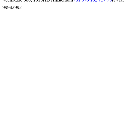
99942992