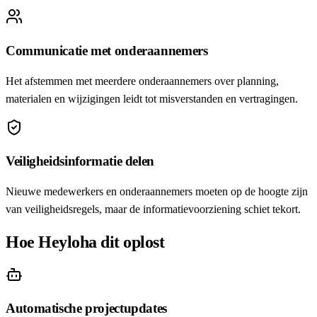
Communicatie met onderaannemers
Het afstemmen met meerdere onderaannemers over planning,
materialen en wijzigingen leidt tot misverstanden en vertragingen.
Veiligheidsinformatie delen
Nieuwe medewerkers en onderaannemers moeten op de hoogte zijn
van veiligheidsregels, maar de informatievoorziening schiet tekort.
Hoe Heyloha dit oplost
Automatische projectupdates