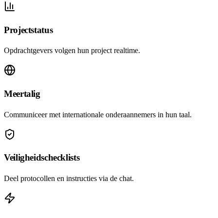
Projectstatus
Opdrachtgevers volgen hun project realtime.
Meertalig
Communiceer met internationale onderaannemers in hun taal.
Veiligheidschecklists
Deel protocollen en instructies via de chat.