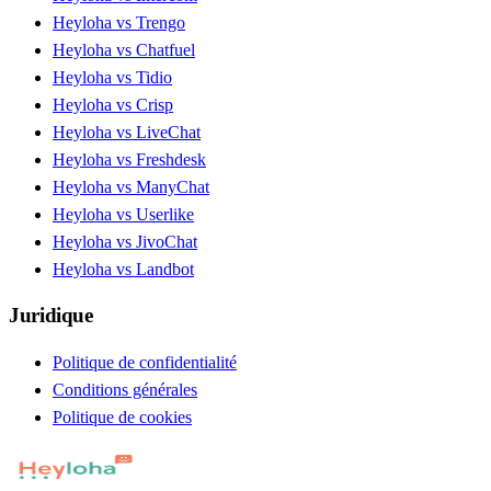
Heyloha vs Trengo
Heyloha vs Chatfuel
Heyloha vs Tidio
Heyloha vs Crisp
Heyloha vs LiveChat
Heyloha vs Freshdesk
Heyloha vs ManyChat
Heyloha vs Userlike
Heyloha vs JivoChat
Heyloha vs Landbot
Juridique
Politique de confidentialité
Conditions générales
Politique de cookies