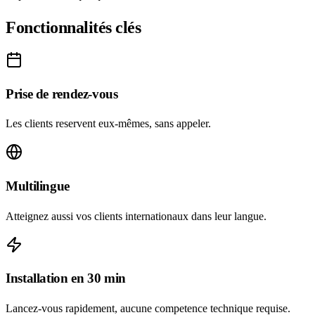
Fonctionnalités clés
Prise de rendez-vous
Les clients reservent eux-mêmes, sans appeler.
Multilingue
Atteignez aussi vos clients internationaux dans leur langue.
Installation en 30 min
Lancez-vous rapidement, aucune competence technique requise.