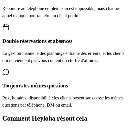
Répondre au téléphone en plein soin est impossible, mais chaque
appel manque pourrait être un client perdu.
Double réservations et absences
La gestion manuelle des plannings entraine des erreurs, et les clients
qui ne viennent pas vous coutent du chiffre d'affaires.
Toujours les mêmes questions
Prix, horaires, disponibilité : les clients posent sans cesse les mêmes
questions par téléphone, DM ou email.
Comment Heyloha résout cela