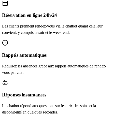
Réservation en ligne 24h/24
Les clients prennent rendez-vous via le chatbot quand cela leur
convient, y compris le soir et le week-end.
Rappels automatiques
Reduisez les absences grace aux rappels automatiques de rendez-
vous par chat.
Réponses instantanees
Le chatbot répond aux questions sur les prix, les soins et la
disponibilité en quelques secondes.