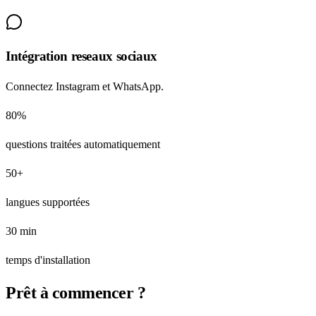
Intégration reseaux sociaux
Connectez Instagram et WhatsApp.
80%
questions traitées automatiquement
50+
langues supportées
30 min
temps d'installation
Prêt à commencer ?