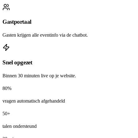
Gastportaal
Gasten krijgen alle eventinfo via de chatbot.
Snel opgezet
Binnen 30 minuten live op je website.
80%
vragen automatisch afgehandeld
50+
talen ondersteund