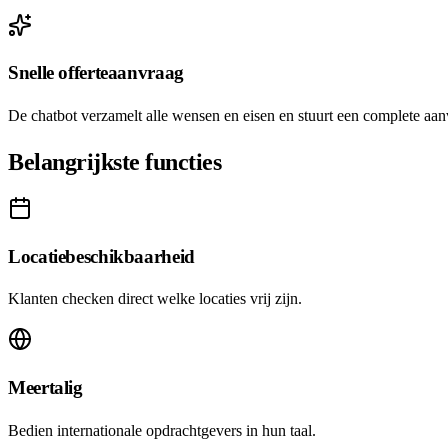
Snelle offerteaanvraag
De chatbot verzamelt alle wensen en eisen en stuurt een complete aan
Belangrijkste functies
Locatiebeschikbaarheid
Klanten checken direct welke locaties vrij zijn.
Meertalig
Bedien internationale opdrachtgevers in hun taal.