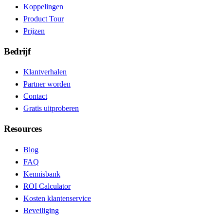
Koppelingen
Product Tour
Prijzen
Bedrijf
Klantverhalen
Partner worden
Contact
Gratis uitproberen
Resources
Blog
FAQ
Kennisbank
ROI Calculator
Kosten klantenservice
Beveiliging