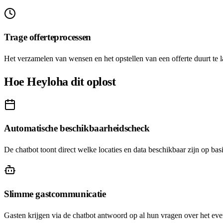
Trage offerteprocessen
Het verzamelen van wensen en het opstellen van een offerte duurt te la
Hoe Heyloha dit oplost
Automatische beschikbaarheidscheck
De chatbot toont direct welke locaties en data beschikbaar zijn op ba
Slimme gastcommunicatie
Gasten krijgen via de chatbot antwoord op al hun vragen over het ev