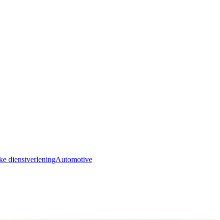
ke dienstverlening
Automotive