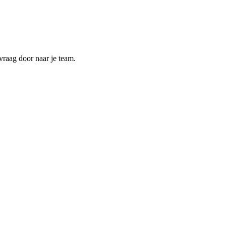
vraag door naar je team.