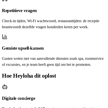
Repetitieve vragen
Check-in tijden, Wi-Fi wachtwoord, restauranttijden: de receptie
beantwoordt dezelfde vragen honderden keren per week.
Gemiste upsell-kansen
Gasten weten niet van aanvullende diensten zoals spa, roomservice
of excursies, en je team heeft geen tijd om het te promoten.
Hoe Heyloha dit oplost
Digitale concierge