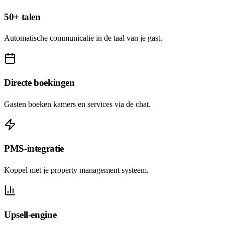
50+ talen
Automatische communicatie in de taal van je gast.
Directe boekingen
Gasten boeken kamers en services via de chat.
PMS-integratie
Koppel met je property management systeem.
Upsell-engine