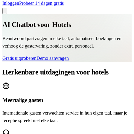
Inloggen
Probeer 14 dagen gratis
AI Chatbot voor Hotels
Beantwoord gastvragen in elke taal, automatiseer boekingen en
verhoog de gastervaring, zonder extra personeel.
Gratis uitproberen
Demo aanvragen
Herkenbare uitdagingen voor hotels
Meertalige gasten
Internationale gasten verwachten service in hun eigen taal, maar je
receptie spreekt niet elke taal.