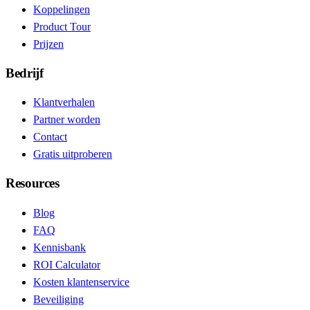
Koppelingen
Product Tour
Prijzen
Bedrijf
Klantverhalen
Partner worden
Contact
Gratis uitproberen
Resources
Blog
FAQ
Kennisbank
ROI Calculator
Kosten klantenservice
Beveiliging