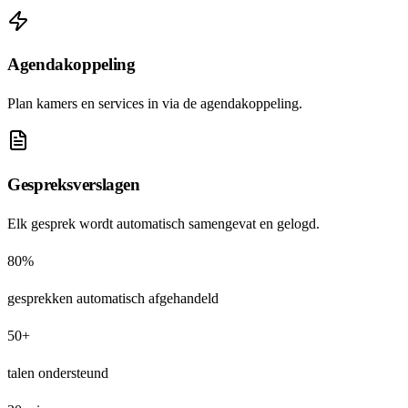
Agendakoppeling
Plan kamers en services in via de agendakoppeling.
Gespreksverslagen
Elk gesprek wordt automatisch samengevat en gelogd.
80%
gesprekken automatisch afgehandeld
50+
talen ondersteund