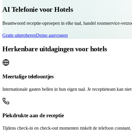
AI Telefonie voor Hotels
Beantwoord receptie-oproepen in elke taal, handel roomservice-verzoe
Gratis uitproberen
Demo aanvragen
Herkenbare uitdagingen voor hotels
Meertalige telefoontjes
Internationale gasten bellen in hun eigen taal. Je receptieteam kan niet
Piekdrukte aan de receptie
Tijdens check-in en check-out momenten rinkelt de telefoon constant. 