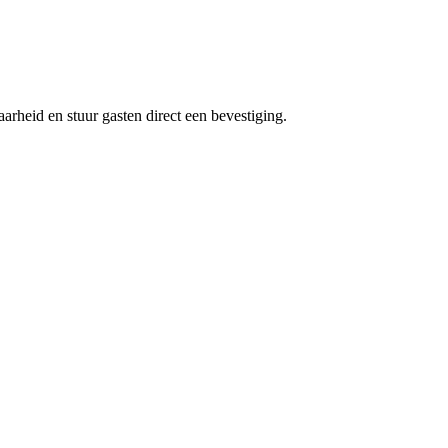
arheid en stuur gasten direct een bevestiging.