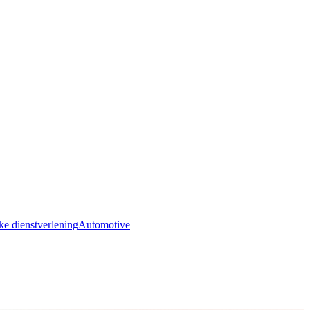
ke dienstverlening
Automotive