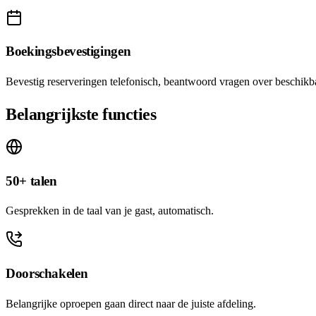
Boekingsbevestigingen
Bevestig reserveringen telefonisch, beantwoord vragen over beschikba
Belangrijkste functies
50+ talen
Gesprekken in de taal van je gast, automatisch.
Doorschakelen
Belangrijke oproepen gaan direct naar de juiste afdeling.