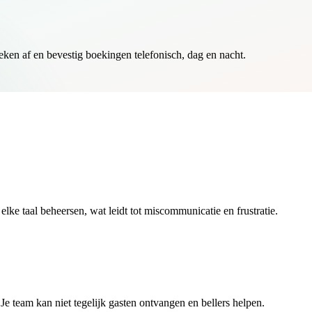
ken af en bevestig boekingen telefonisch, dag en nacht.
 elke taal beheersen, wat leidt tot miscommunicatie en frustratie.
Je team kan niet tegelijk gasten ontvangen en bellers helpen.