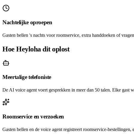
Nachtelijke oproepen
Gasten bellen 's nachts voor roomservice, extra handdoeken of vragen
Hoe Heyloha dit oplost
Meertalige telefoniste
De AI voice agent voert gesprekken in meer dan 50 talen. Elke gast wo
Roomservice en verzoeken
Gasten bellen en de voice agent registreert roomservice-bestellingen, 