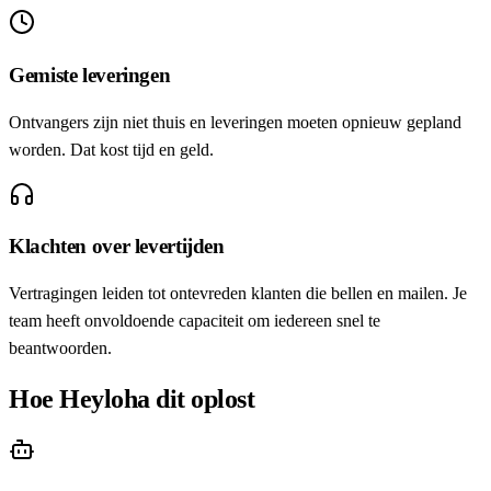
Gemiste leveringen
Ontvangers zijn niet thuis en leveringen moeten opnieuw gepland
worden. Dat kost tijd en geld.
Klachten over levertijden
Vertragingen leiden tot ontevreden klanten die bellen en mailen. Je
team heeft onvoldoende capaciteit om iedereen snel te
beantwoorden.
Hoe Heyloha dit oplost