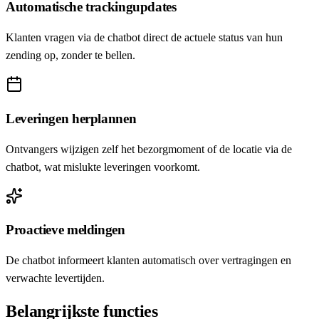
Automatische trackingupdates
Klanten vragen via de chatbot direct de actuele status van hun
zending op, zonder te bellen.
Leveringen herplannen
Ontvangers wijzigen zelf het bezorgmoment of de locatie via de
chatbot, wat mislukte leveringen voorkomt.
Proactieve meldingen
De chatbot informeert klanten automatisch over vertragingen en
verwachte levertijden.
Belangrijkste functies