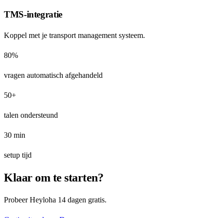
TMS-integratie
Koppel met je transport management systeem.
80%
vragen automatisch afgehandeld
50+
talen ondersteund
30 min
setup tijd
Klaar om te starten?
Probeer Heyloha 14 dagen gratis.