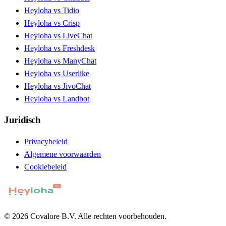
Heyloha vs Tidio
Heyloha vs Crisp
Heyloha vs LiveChat
Heyloha vs Freshdesk
Heyloha vs ManyChat
Heyloha vs Userlike
Heyloha vs JivoChat
Heyloha vs Landbot
Juridisch
Privacybeleid
Algemene voorwaarden
Cookiebeleid
© 2026 Covalore B.V. Alle rechten voorbehouden.