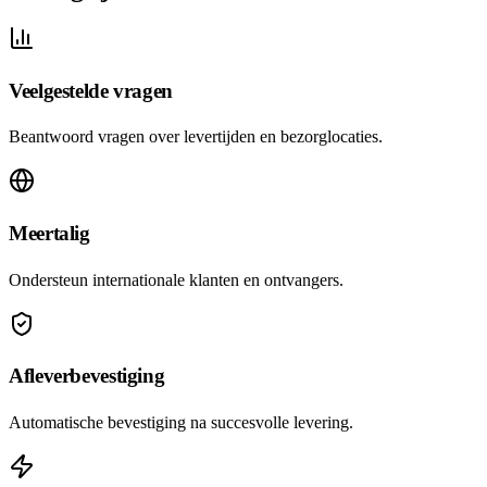
Veelgestelde vragen
Beantwoord vragen over levertijden en bezorglocaties.
Meertalig
Ondersteun internationale klanten en ontvangers.
Afleverbevestiging
Automatische bevestiging na succesvolle levering.