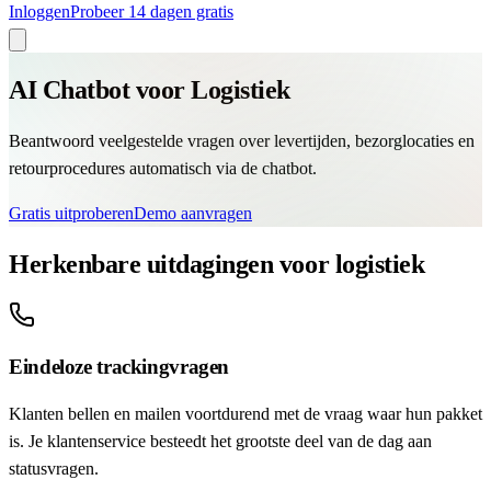
Inloggen
Probeer 14 dagen gratis
AI Chatbot voor Logistiek
Beantwoord veelgestelde vragen over levertijden, bezorglocaties en
retourprocedures automatisch via de chatbot.
Gratis uitproberen
Demo aanvragen
Herkenbare uitdagingen voor logistiek
Eindeloze trackingvragen
Klanten bellen en mailen voortdurend met de vraag waar hun pakket
is. Je klantenservice besteedt het grootste deel van de dag aan
statusvragen.